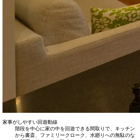
家事がしやすい回遊動線
階段を中心に家の中を回遊できる間取りで、キッチン
から書斎、ファミリークローク、水廻りへの無駄のな