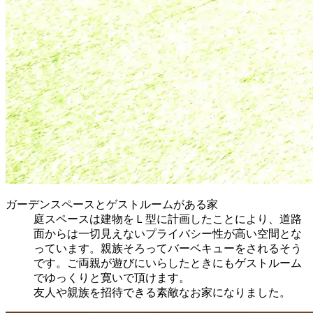
ガーデンスペースとゲストルームがある家
庭スペースは建物をＬ型に計画したことにより、道路
面からは一切見えないプライバシー性が高い空間とな
っています。親族そろってバーベキューをされるそう
です。ご両親が遊びにいらしたときにもゲストルーム
でゆっくりと寛いで頂けます。
友人や親族を招待できる素敵なお家になりました。