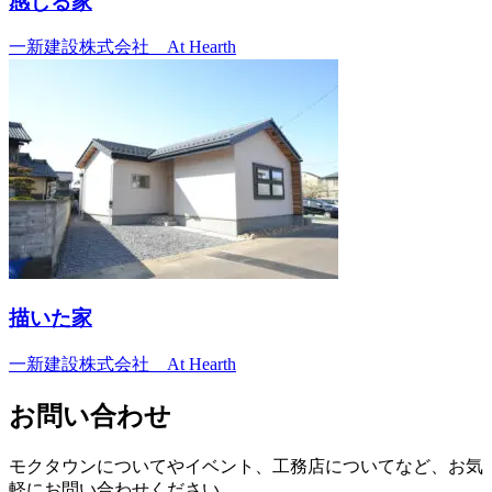
感じる家
一新建設株式会社 At Hearth
描いた家
一新建設株式会社 At Hearth
お問い合わせ
モクタウンについてやイベント、工務店についてなど、お気
軽にお問い合わせください。