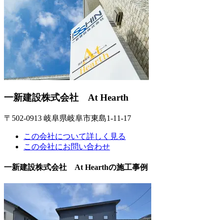
一新建設株式会社 At Hearth
〒502-0913 岐阜県岐阜市東島1-11-17
この会社について詳しく見る
この会社にお問い合わせ
一新建設株式会社 At Hearthの施工事例