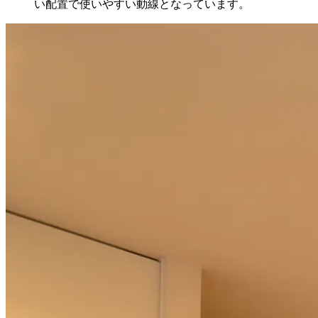
い配置で使いやすい動線となっています。