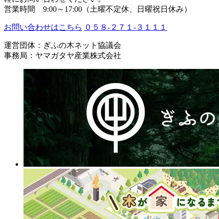
営業時間 9:00～17:00（土曜不定休、日曜祝日休み）
お問い合わせはこちら
０５８-２７１-３１１１
運営団体：ぎふの木ネット協議会
事務局：ヤマガタヤ産業株式会社