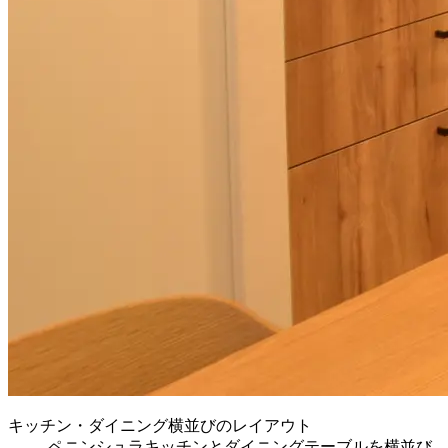
キッチン・ダイニング横並びのレイアウト
ペニンシュラキッチンとダイニングテーブルを横並び