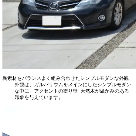
異素材をバランスよく組み合わせたシンプルモダンな外観
外観は、ガルバリウムをメインにしたシンプルモダン
な中に、アクセントの塗り壁+天然木が温かみのある
印象を与えています。