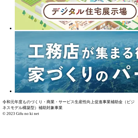
令和元年度ものづくり・商業・サービス生産性向上促進事業補助金（ビジ
ネスモデル構築型）補助対象事業
© 2023 Gifu no ki net