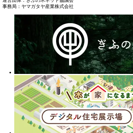
運営団体：ぎふの木ネット協議会
事務局：ヤマガタヤ産業株式会社