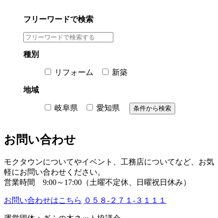
フリーワードで検索
種別
リフォーム
新築
地域
岐阜県
愛知県
お問い合わせ
モクタウンについてやイベント、工務店についてなど、お気
軽にお問い合わせください。
営業時間 9:00～17:00（土曜不定休、日曜祝日休み）
お問い合わせはこちら
０５８-２７１-３１１１