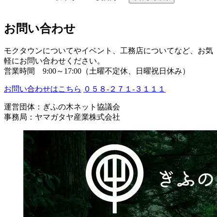
お問い合わせ
モクタウンについてやイベント、工務店についてなど、お気
軽にお問い合わせください。
営業時間 9:00～17:00（土曜不定休、日曜祝日休み）
お問い合わせはこちら
０５８-２７１-３１１１
運営団体：ぎふの木ネット協議会
事務局：ヤマガタヤ産業株式会社