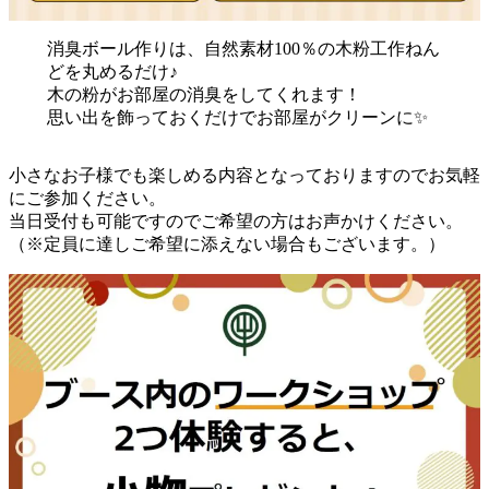
消臭ボール作りは、自然素材100％の木粉工作ねん
どを丸めるだけ♪
木の粉がお部屋の消臭をしてくれます！
思い出を飾っておくだけでお部屋がクリーンに✨
小さなお子様でも楽しめる内容となっておりますのでお気軽
にご参加ください。
当日受付も可能ですのでご希望の方はお声かけください。
（※定員に達しご希望に添えない場合もございます。）