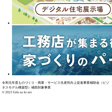
令和元年度ものづくり・商業・サービス生産性向上促進事業補助金（ビジ
ネスモデル構築型）補助対象事業
© 2023 Gifu no ki net