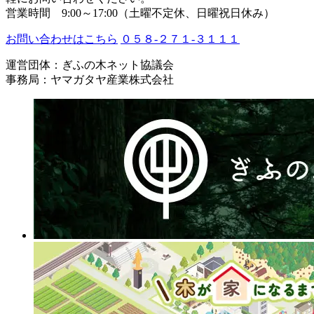
営業時間 9:00～17:00（土曜不定休、日曜祝日休み）
お問い合わせはこちら
０５８-２７１-３１１１
運営団体：ぎふの木ネット協議会
事務局：ヤマガタヤ産業株式会社