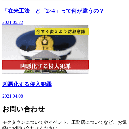
「在来工法」と「2×4」って何が違うの？
2021.05.22
凶悪化する侵入犯罪
2021.04.08
お問い合わせ
モクタウンについてやイベント、工務店についてなど、お気
軽にお問い合わせください。