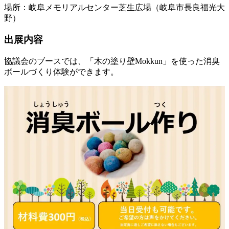
場所：岐阜メモリアルセンター芝生広場（岐阜市長良福光大
野）
出展内容
協議会のブースでは、「木の塗り壁Mokkun」を使った消臭
ボールづくり体験ができます。