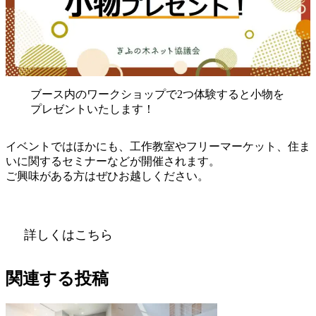
ブース内のワークショップで2つ体験すると小物を
プレゼントいたします！
イベントではほかにも、工作教室やフリーマーケット、住ま
いに関するセミナーなどが開催されます。
ご興味がある方はぜひお越しください。
詳しくはこちら
関連する投稿