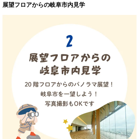
展望フロアからの岐阜市内見学