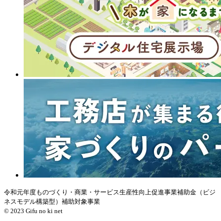
令和元年度ものづくり・商業・サービス生産性向上促進事業補助金（ビジ
ネスモデル構築型）補助対象事業
© 2023 Gifu no ki net