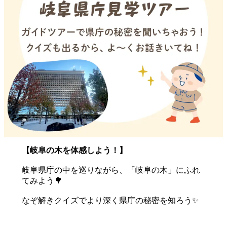
【岐阜の木を体感しよう！】
岐阜県庁の中を巡りながら、「岐阜の木」にふれ
てみよう🌳
なぞ解きクイズでより深く県庁の秘密を知ろう✨