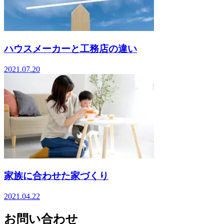
ハウスメーカーと工務店の違い
2021.07.20
家族に合わせた家づくり
2021.04.22
お問い合わせ