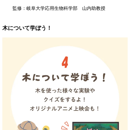
監修：岐阜大学応用生物科学部 山内助教授
木について学ぼう！