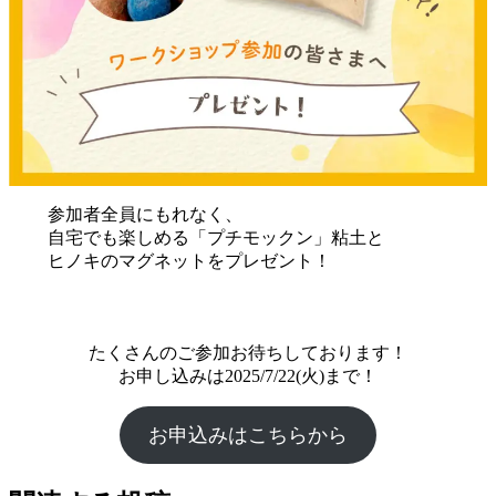
参加者全員にもれなく、
自宅でも楽しめる「プチモックン」粘土と
ヒノキのマグネットをプレゼント！
たくさんのご参加お待ちしております！
お申し込みは2025/7/22(火)まで！
お申込みはこちらから