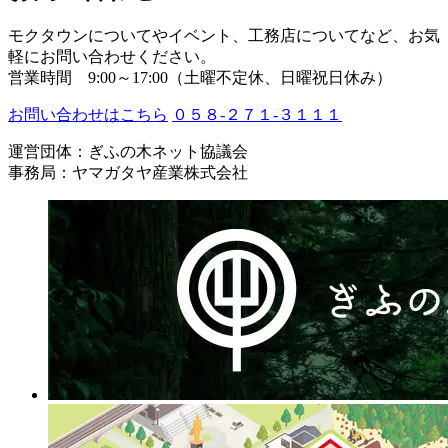
モクタウンについてやイベント、工務店についてなど、お気
軽にお問い合わせください。
営業時間 9:00～17:00（土曜不定休、日曜祝日休み）
お問い合わせはこちら
０５８-２７１-３１１１
運営団体：ぎふの木ネット協議会
事務局：ヤマガタヤ産業株式会社