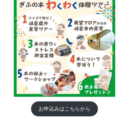
お申込みはこちらから