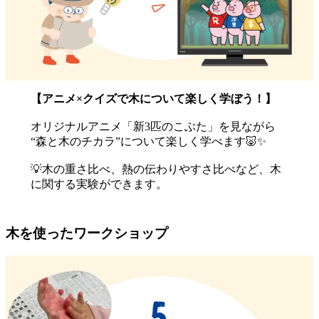
【アニメ×クイズで木について楽しく学ぼう！】
オリジナルアニメ「新3匹のこぶた」を見ながら
“森と木のチカラ”について楽しく学べます🐷✨
💡木の重さ比べ、熱の伝わりやすさ比べなど、木
に関する実験ができます。
木を使ったワークショップ