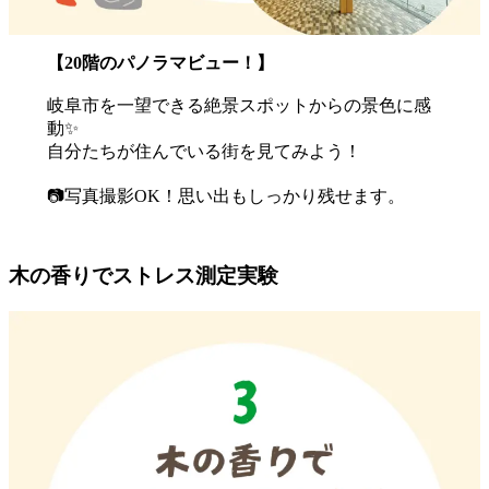
【20階のパノラマビュー！】
岐阜市を一望できる絶景スポットからの景色に感
動✨
自分たちが住んでいる街を見てみよう！
📷写真撮影OK！思い出もしっかり残せます。
木の香りでストレス測定実験