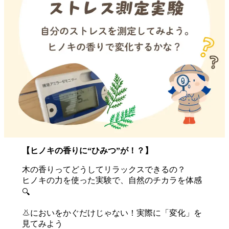
【ヒノキの香りに“ひみつ”が！？】
木の香りってどうしてリラックスできるの？
ヒノキの力を使った実験で、自然のチカラを体感
🔍
👃においをかぐだけじゃない！実際に「変化」を
見てみよう