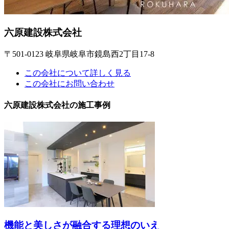
六原建設株式会社
〒501-0123 岐阜県岐阜市鏡島西2丁目17-8
この会社について詳しく見る
この会社にお問い合わせ
六原建設株式会社の施工事例
機能と美しさが融合する理想のいえ