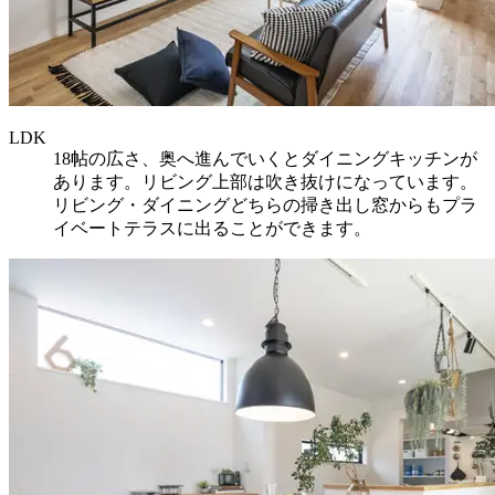
LDK
18帖の広さ、奥へ進んでいくとダイニングキッチンが
あります。リビング上部は吹き抜けになっています。
リビング・ダイニングどちらの掃き出し窓からもプラ
イベートテラスに出ることができます。