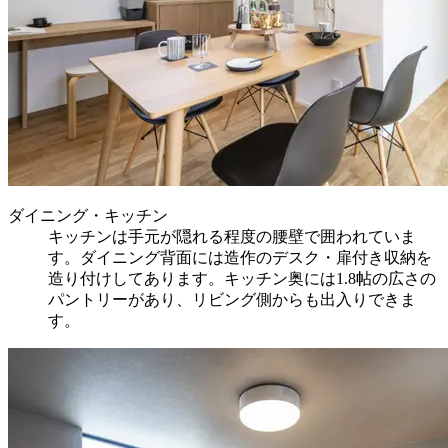
ダイニング・キッチン
キッチンは手元が隠れる程度の腰壁で囲われていま
す。ダイニング背面には造作のデスク・扉付き収納を
造り付けしてあります。キッチン奥には1.8帖の広さの
パントリーがあり、リビング側からも出入りできま
す。