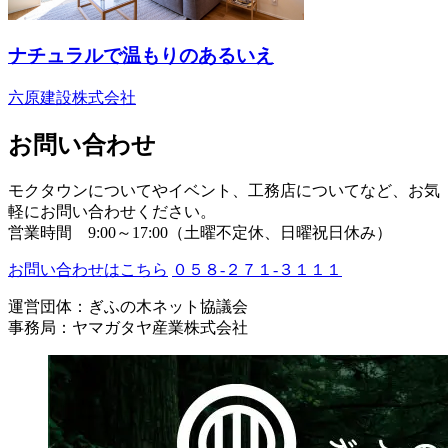
ナチュラルで温もりのあるいえ
六原建設株式会社
お問い合わせ
モクタウンについてやイベント、工務店についてなど、お気
軽にお問い合わせください。
営業時間 9:00～17:00（土曜不定休、日曜祝日休み）
お問い合わせはこちら
０５８-２７１-３１１１
運営団体：ぎふの木ネット協議会
事務局：ヤマガタヤ産業株式会社