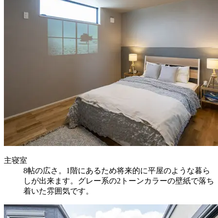
主寝室
8帖の広さ。1階にあるため将来的に平屋のような暮ら
しが出来ます。グレー系の2トーンカラーの壁紙で落ち
着いた雰囲気です。