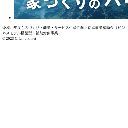
令和元年度ものづくり・商業・サービス生産性向上促進事業補助金（ビジ
ネスモデル構築型）補助対象事業
© 2023 Gifu no ki net