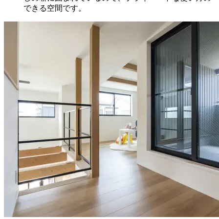
できる空間です。