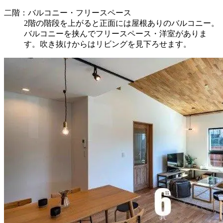
二階：バルコニー・フリースペース
2階の階段を上がると正面には屋根ありのバルコニー。
バルコニーを挟んでフリースペース・洋室がありま
す。吹き抜けからはリビングを見下ろせます。