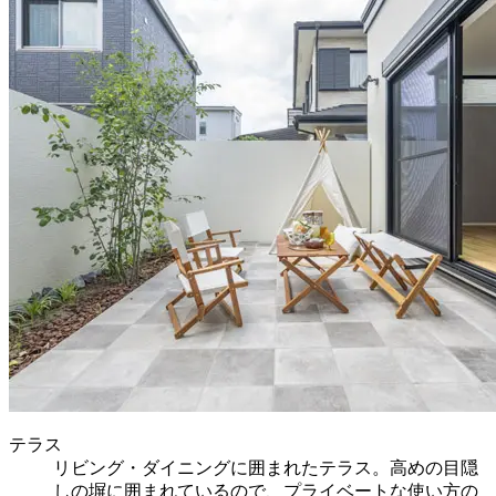
テラス
リビング・ダイニングに囲まれたテラス。高めの目隠
しの塀に囲まれているので、プライベートな使い方の