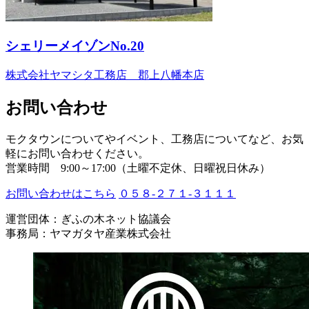
シェリーメイゾンNo.20
株式会社ヤマシタ工務店 郡上八幡本店
お問い合わせ
モクタウンについてやイベント、工務店についてなど、お気
軽にお問い合わせください。
営業時間 9:00～17:00（土曜不定休、日曜祝日休み）
お問い合わせはこちら
０５８-２７１-３１１１
運営団体：ぎふの木ネット協議会
事務局：ヤマガタヤ産業株式会社