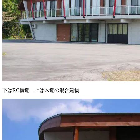
下はRC構造・上は木造の混合建物