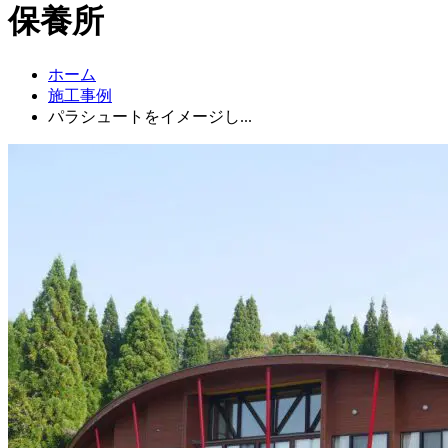
保養所
ホーム
施工事例
パラシュートをイメージし...