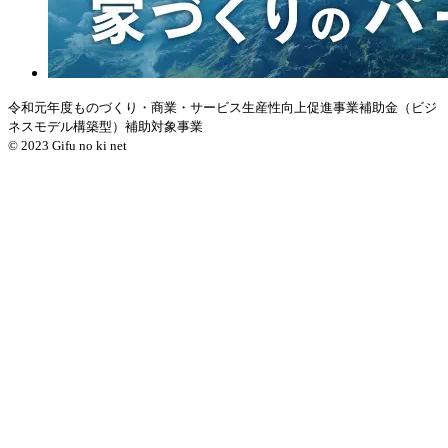
令和元年度ものづくり・商業・サービス生産性向上促進事業補助金（ビジ
ネスモデル構築型）補助対象事業
© 2023 Gifu no ki net