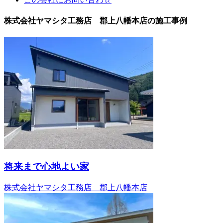
株式会社ヤマシタ工務店 郡上八幡本店の施工事例
将来まで心地よい家
株式会社ヤマシタ工務店 郡上八幡本店