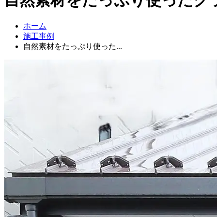
ホーム
施工事例
自然素材をたっぷり使った...