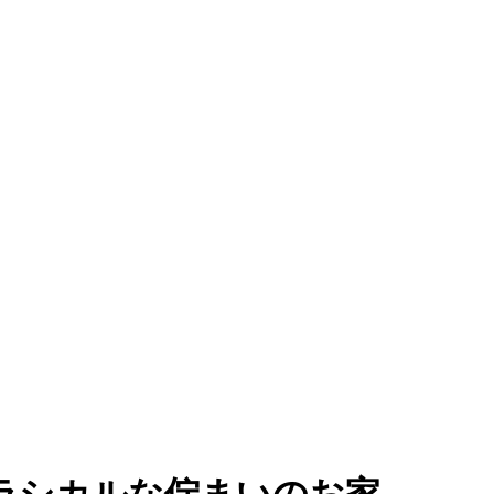
ラシカルな佇まいのお家