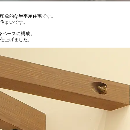
印象的な半平屋住宅です。
住まいです。
をベースに構成。
仕上げました。