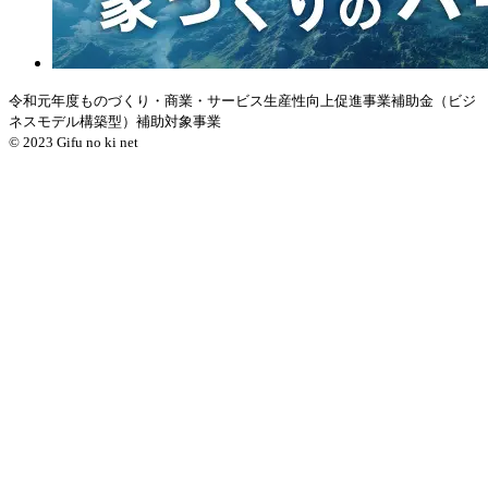
令和元年度ものづくり・商業・サービス生産性向上促進事業補助金（ビジ
ネスモデル構築型）補助対象事業
© 2023 Gifu no ki net