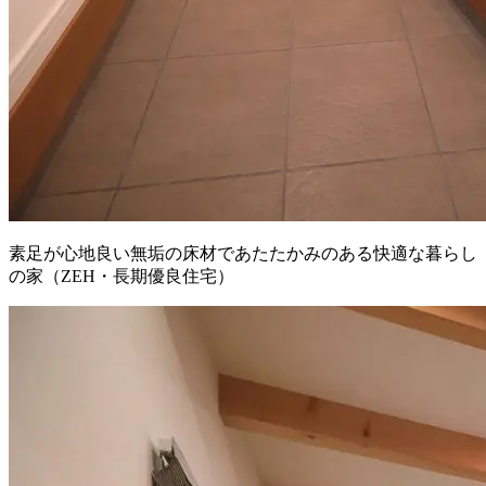
素足が心地良い無垢の床材であたたかみのある快適な暮らし
の家（ZEH・長期優良住宅）