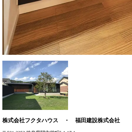
株式会社フクタハウス ・ 福田建設株式会社