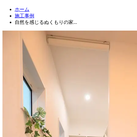
ホーム
施工事例
自然を感じるぬくもりの家...