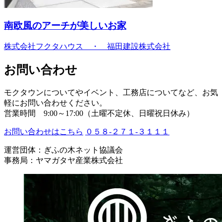
南欧風のアーチが美しいお家
株式会社フクタハウス ・ 福田建設株式会社
お問い合わせ
モクタウンについてやイベント、工務店についてなど、お気
軽にお問い合わせください。
営業時間 9:00～17:00（土曜不定休、日曜祝日休み）
お問い合わせはこちら
０５８-２７１-３１１１
運営団体：ぎふの木ネット協議会
事務局：ヤマガタヤ産業株式会社