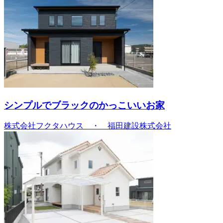
シンプルでブラックのかっこいいお家
株式会社フクタハウス ・ 福田建設株式会社