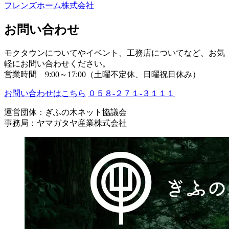
フレンズホーム株式会社
お問い合わせ
モクタウンについてやイベント、工務店についてなど、お気
軽にお問い合わせください。
営業時間 9:00～17:00（土曜不定休、日曜祝日休み）
お問い合わせはこちら
０５８-２７１-３１１１
運営団体：ぎふの木ネット協議会
事務局：ヤマガタヤ産業株式会社