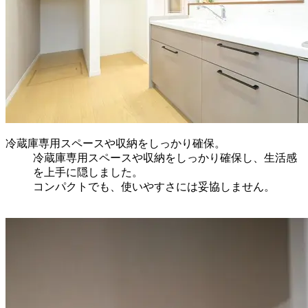
冷蔵庫専用スペースや収納をしっかり確保。
冷蔵庫専用スペースや収納をしっかり確保し、生活感
を上手に隠しました。
コンパクトでも、使いやすさには妥協しません。