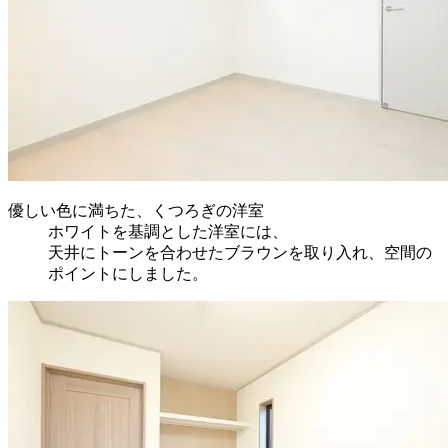
優しい色に満ちた、くつろぎの洋室
ホワイトを基調とした洋室には、
天井にトーンを合わせたブラウンを取り入れ、空間の
ポイントにしました。