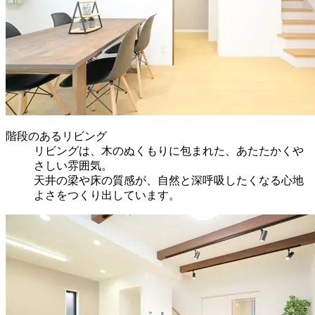
階段のあるリビング
リビングは、木のぬくもりに包まれた、あたたかくや
さしい雰囲気。
天井の梁や床の質感が、自然と深呼吸したくなる心地
よさをつくり出しています。