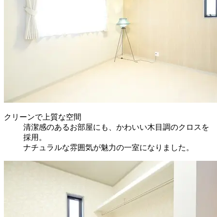
クリーンで上質な空間
清潔感のあるお部屋にも、かわいい木目調のクロスを
採用。
ナチュラルな雰囲気が魅力の一室になりました。