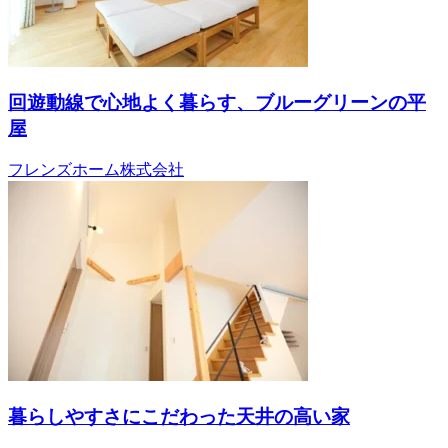
回遊動線で心地よく暮らす、ブルーグリーンの平
屋
フレンズホーム株式会社
暮らしやすさにこだわった天井の高い家