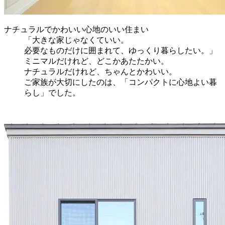
ナチュラルでかわいい心地のいい住まい
「大きな家じゃなくていい。
必要なものだけに囲まれて、ゆっくり暮らしたい。」
ミニマルだけれど、どこかあたたかい。
ナチュラルだけれど、ちゃんとかわいい。
ご家族が大切にしたのは、「コンパクトに心地よい暮
らし」でした。