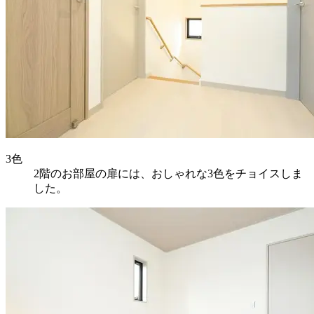
3色
2階のお部屋の扉には、おしゃれな3色をチョイスしま
した。