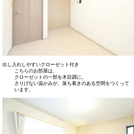
出し入れしやすいクローゼット付き
こちらのお部屋は、
クローゼットの一部を木目調に。
さりげない温かみが、落ち着きのある空間をつくって
います。