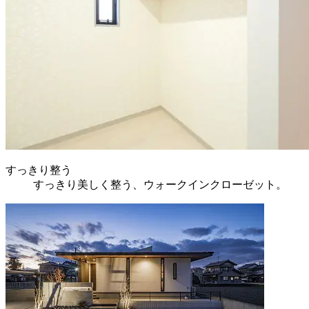
すっきり整う
すっきり美しく整う、ウォークインクローゼット。