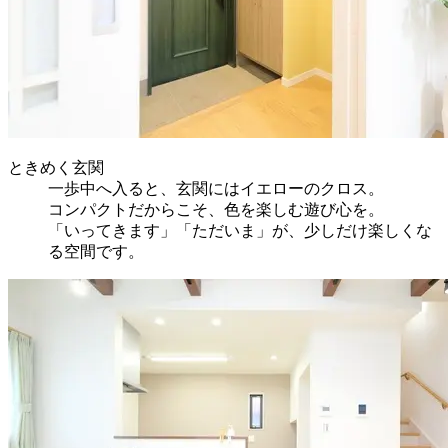
ときめく玄関
一歩中へ入ると、玄関にはイエローのクロス。
コンパクトだからこそ、色を楽しむ遊び心を。
「いってきます」「ただいま」が、少しだけ楽しくな
る空間です。