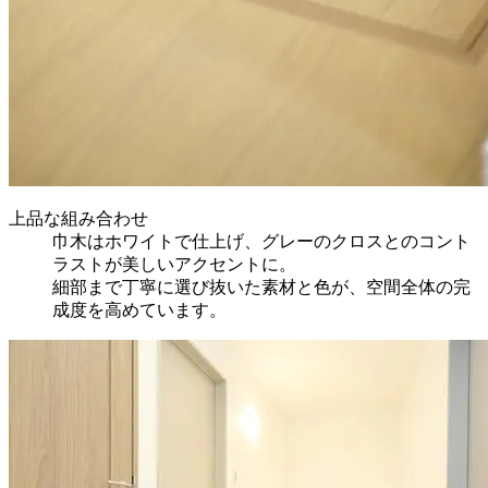
上品な組み合わせ
巾木はホワイトで仕上げ、グレーのクロスとのコント
ラストが美しいアクセントに。
細部まで丁寧に選び抜いた素材と色が、空間全体の完
成度を高めています。