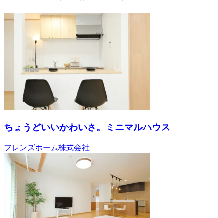
ちょうどいいかわいさ。ミニマルハウス
フレンズホーム株式会社