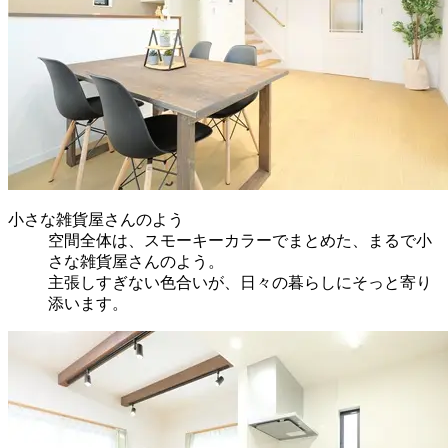
小さな雑貨屋さんのよう
空間全体は、スモーキーカラーでまとめた、まるで小
さな雑貨屋さんのよう。
主張しすぎない色合いが、日々の暮らしにそっと寄り
添います。