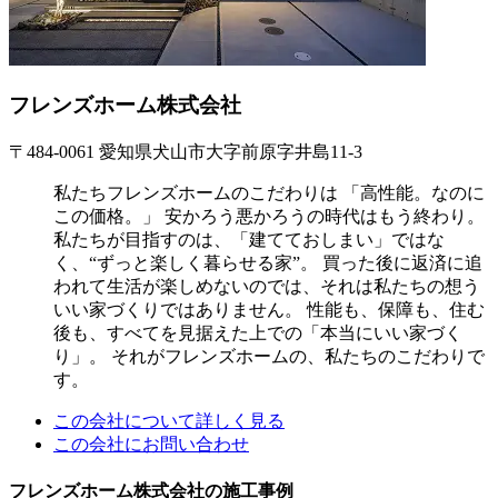
フレンズホーム株式会社
〒484-0061 愛知県犬山市大字前原字井島11-3
私たちフレンズホームのこだわりは 「高性能。なのに
この価格。」 安かろう悪かろうの時代はもう終わり。
私たちが目指すのは、「建てておしまい」ではな
く、“ずっと楽しく暮らせる家”。 買った後に返済に追
われて生活が楽しめないのでは、それは私たちの想う
いい家づくりではありません。 性能も、保障も、住む
後も、すべてを見据えた上での「本当にいい家づく
り」。 それがフレンズホームの、私たちのこだわりで
す。
この会社について詳しく見る
この会社にお問い合わせ
フレンズホーム株式会社の施工事例