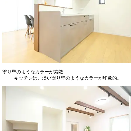
塗り壁のようなカラーが素敵
キッチンは、淡い塗り壁のようなカラーが印象的。