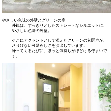
やさしい色味の外壁とグリーンの扉
外観は、すっきりとしたストレートなシルエットに、
やさしい色味の外壁。
そこにアクセントとして添えたグリーンの玄関扉が、
さりげない可愛らしさを演出しています。
帰ってくるたびに、ほっと気持ちがほどける佇まいで
す。