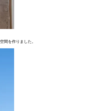
空間を作りました。