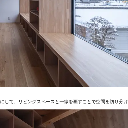
にして、リビングスペースと一線を画すことで空間を切り分け