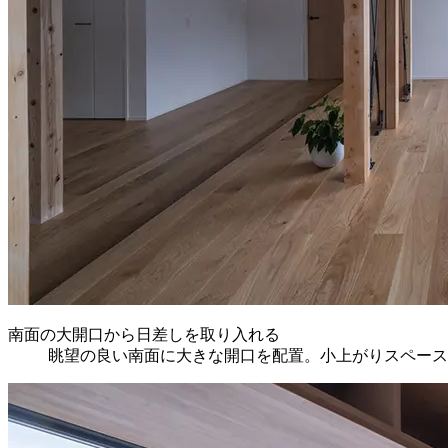
南面の大開口から日差しを取り入れる
眺望の良い南面に大きな開口を配置。小上がりスペース