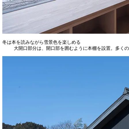
冬は本を読みながら雪景色を楽しめる
大開口部分は、開口部を囲むように本棚を設置。多くの