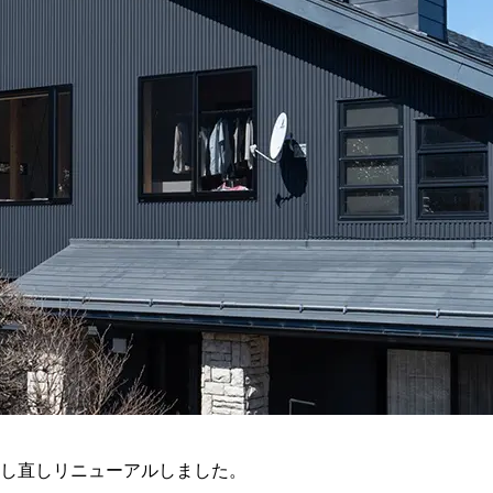
をし直しリニューアルしました。