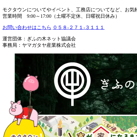
モクタウンについてやイベント、工務店についてなど、お気
営業時間 9:00～17:00（土曜不定休、日曜祝日休み）
お問い合わせはこちら
０５８-２７１-３１１１
運営団体：ぎふの木ネット協議会
事務局：ヤマガタヤ産業株式会社