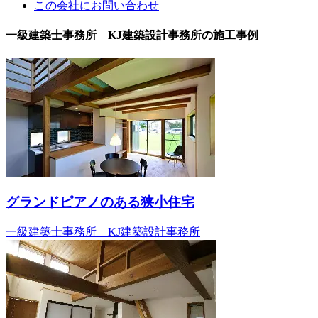
この会社にお問い合わせ
一級建築士事務所 KJ建築設計事務所の施工事例
グランドピアノのある狭小住宅
一級建築士事務所 KJ建築設計事務所