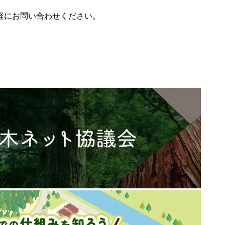
軽にお問い合わせください。