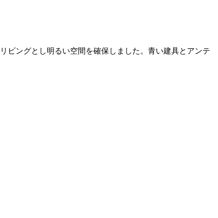
リビングとし明るい空間を確保しました。青い建具とアンテ