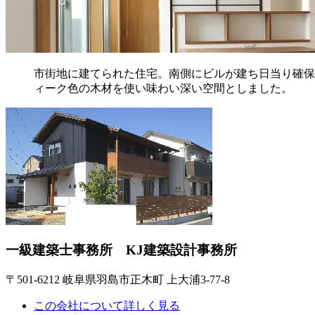
市街地に建てられた住宅。南側にビルが建ち日当り確保
ィーク色の木材を使い味わい深い空間としました。
一級建築士事務所 KJ建築設計事務所
〒501-6212 岐阜県羽島市正木町 上大浦3-77-8
この会社について詳しく見る