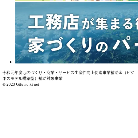
令和元年度ものづくり・商業・サービス生産性向上促進事業補助金（ビジ
ネスモデル構築型）補助対象事業
© 2023 Gifu no ki net