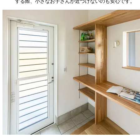
する際、小さなお子さんが近づけないのも安心です。