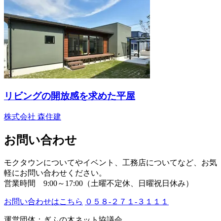
リビングの開放感を求めた平屋
株式会社 森住建
お問い合わせ
モクタウンについてやイベント、工務店についてなど、お気
軽にお問い合わせください。
営業時間 9:00～17:00（土曜不定休、日曜祝日休み）
お問い合わせはこちら
０５８-２７１-３１１１
運営団体：ぎふの木ネット協議会