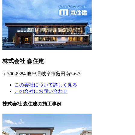
株式会社 森住建
〒500-8384 岐阜県岐阜市薮田南5-6-3
この会社について詳しく見る
この会社にお問い合わせ
株式会社 森住建の施工事例