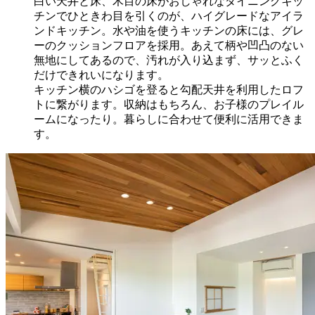
白い天井と床、木目の床がおしゃれなダイニングキッ
チンでひときわ目を引くのが、ハイグレードなアイラ
ンドキッチン。水や油を使うキッチンの床には、グレ
ーのクッションフロアを採用。あえて柄や凹凸のない
無地にしてあるので、汚れが入り込まず、サッとふく
だけできれいになります。
キッチン横のハシゴを登ると勾配天井を利用したロフ
トに繋がります。収納はもちろん、お子様のプレイル
ームになったり。暮らしに合わせて便利に活用できま
す。