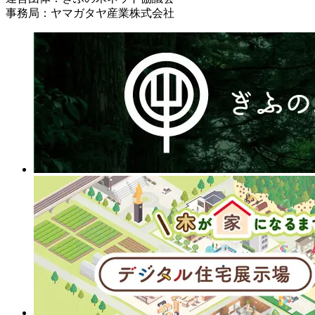
事務局：ヤマガタヤ産業株式会社