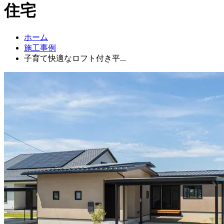
住宅
ホーム
施工事例
子育て快適なロフト付き平...