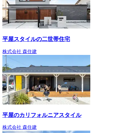
平屋スタイルの二世帯住宅
株式会社 森住建
平屋のカリフォルニアスタイル
株式会社 森住建