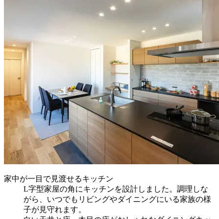
家中が一目で見渡せるキッチン
L字型家屋の角にキッチンを設計しました。調理しな
がら、いつでもリビングやダイニングにいる家族の様
子が見守れます。