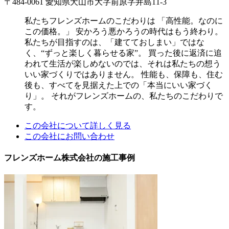
〒484-0061 愛知県犬山市大字前原字井島11-3
私たちフレンズホームのこだわりは 「高性能。なのに
この価格。」 安かろう悪かろうの時代はもう終わり。
私たちが目指すのは、「建てておしまい」ではな
く、“ずっと楽しく暮らせる家”。 買った後に返済に追
われて生活が楽しめないのでは、それは私たちの想う
いい家づくりではありません。 性能も、保障も、住む
後も、すべてを見据えた上での「本当にいい家づく
り」。 それがフレンズホームの、私たちのこだわりで
す。
この会社について詳しく見る
この会社にお問い合わせ
フレンズホーム株式会社の施工事例