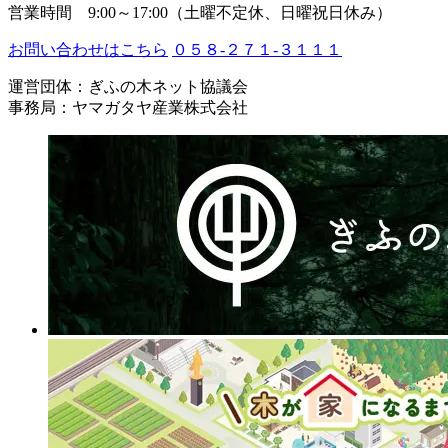
営業時間 9:00～17:00（土曜不定休、日曜祝日休み）
お問い合わせはこちら
０５８-２７１-３１１１
運営団体：ぎふの木ネット協議会
事務局：ヤマガタヤ産業株式会社