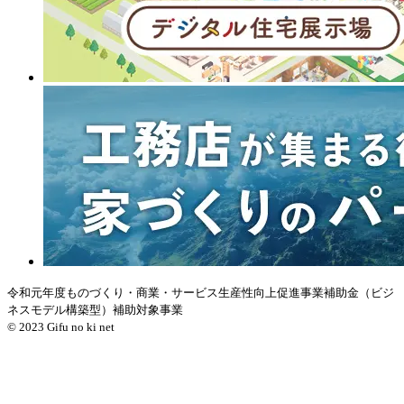
令和元年度ものづくり・商業・サービス生産性向上促進事業補助金（ビジ
ネスモデル構築型）補助対象事業
© 2023 Gifu no ki net