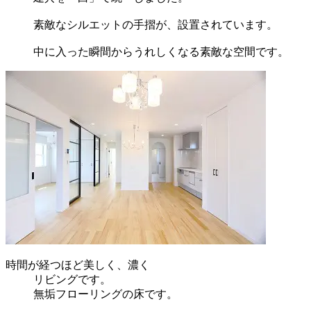
素敵なシルエットの手摺が、設置されています。
中に入った瞬間からうれしくなる素敵な空間です。
時間が経つほど美しく、濃く
リビングです。
無垢フローリングの床です。