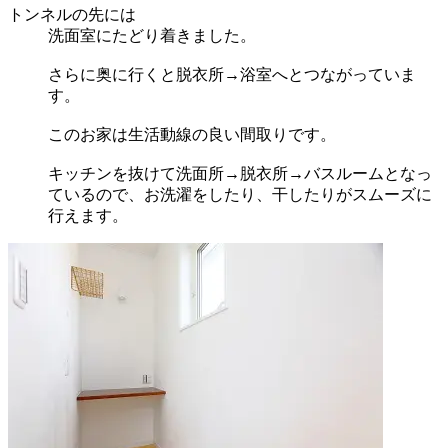
トンネルの先には
洗面室にたどり着きました。
さらに奥に行くと脱衣所→浴室へとつながっていま
す。
このお家は生活動線の良い間取りです。
キッチンを抜けて洗面所→脱衣所→バスルームとなっ
ているので、お洗濯をしたり、干したりがスムーズに
行えます。