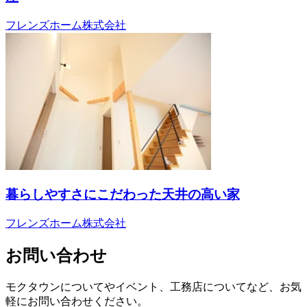
フレンズホーム株式会社
暮らしやすさにこだわった天井の高い家
フレンズホーム株式会社
お問い合わせ
モクタウンについてやイベント、工務店についてなど、お気
軽にお問い合わせください。