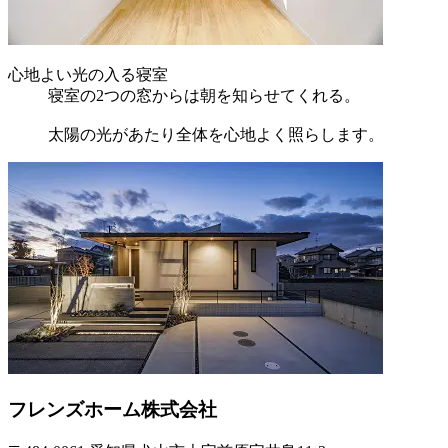
心地よい光の入る寝室
寝室の2つの窓からは朝を知らせてくれる。
太陽の光があたり全体を心地よく照らします。
フレンズホーム株式会社