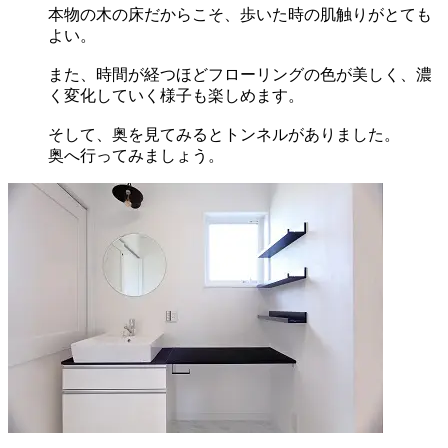
本物の木の床だからこそ、歩いた時の肌触りがとても
よい。
また、時間が経つほどフローリングの色が美しく、濃
く変化していく様子も楽しめます。
そして、奥を見てみるとトンネルがありました。
奥へ行ってみましょう。