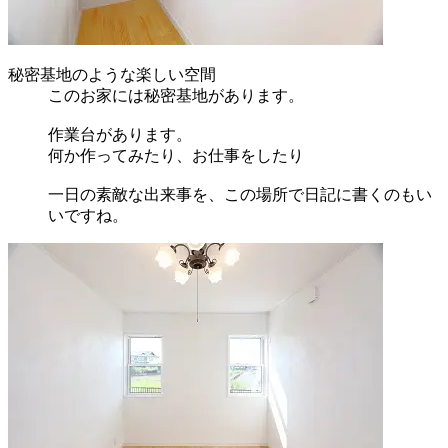
秘密基地のような楽しい空間
このお家には秘密基地があります。
作業台があります。
何か作ってみたり、お仕事をしたり
一日の素敵な出来事を、この場所で日記に書くのもい
いですね。