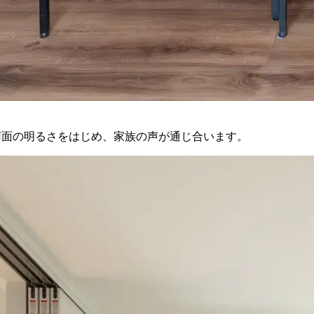
南面の明るさをはじめ、家族の声が通じ合います。