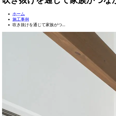
ホーム
施工事例
吹き抜けを通じて家族がつ...