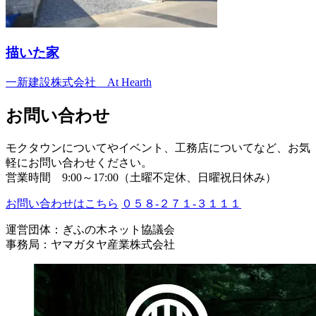
描いた家
一新建設株式会社 At Hearth
お問い合わせ
モクタウンについてやイベント、工務店についてなど、お気
軽にお問い合わせください。
営業時間 9:00～17:00（土曜不定休、日曜祝日休み）
お問い合わせはこちら
０５８-２７１-３１１１
運営団体：ぎふの木ネット協議会
事務局：ヤマガタヤ産業株式会社