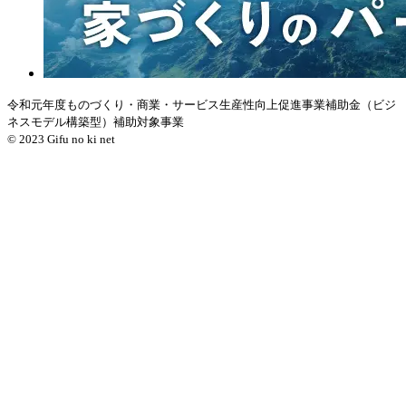
令和元年度ものづくり・商業・サービス生産性向上促進事業補助金（ビジ
ネスモデル構築型）補助対象事業
© 2023 Gifu no ki net