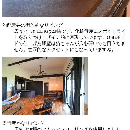
勾配天井の開放的なリビング
広々としたLDKは23帖です。化粧母屋にスポットライ
トを取りつけデザイン的に表現しています。OSBボー
ドで仕上げた腰壁は猫ちゃんが爪を研いでも目立ちま
せん。意匠的なアクセントにもなっていますね。
表情豊かなリビング
床材は無垢のアカシアフローリングを使用しました。