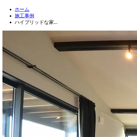
ホーム
施工事例
ハイブリッドな家...