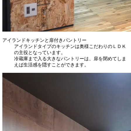
アイランドキッチンと扉付きパントリー
アイランドタイプのキッチンは奥様こだわりのＬＤＫ
の主役となっています。
冷蔵庫まで入る大きなパントリーは、扉を閉めてしま
えば生活感を隠すことができます。