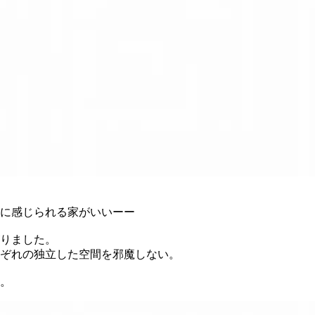
に感じられる家がいいーー
りました。
ぞれの独立した空間を邪魔しない。
。