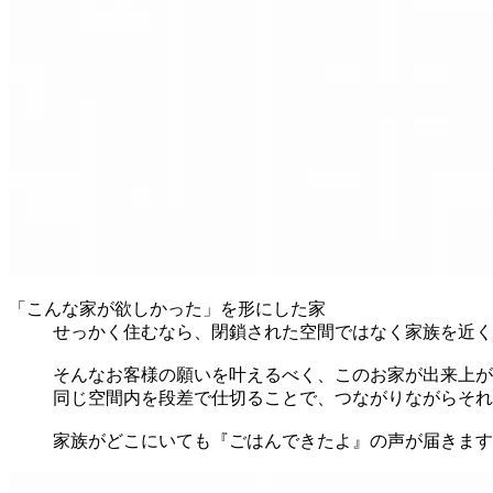
「こんな家が欲しかった」を形にした家
せっかく住むなら、閉鎖された空間ではなく家族を近く
そんなお客様の願いを叶えるべく、このお家が出来上が
同じ空間内を段差で仕切ることで、つながりながらそれ
家族がどこにいても『ごはんできたよ』の声が届きます