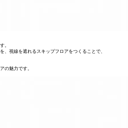
す。
を、視線を遮れるスキップフロアをつくることで、
アの魅力です。