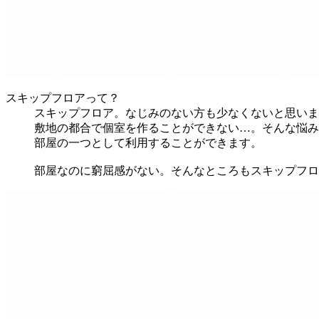
スキップフロアって？
スキップフロア。なじみのない方も少なくないと思いま
敷地の都合で個室を作ることができない…。そんな悩み
部屋の一つとして利用することができます。
部屋なのに窮屈感がない。そんなところもスキップフロ