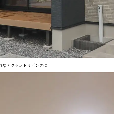
れなアクセントリビングに