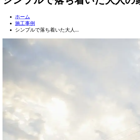
ホーム
施工事例
シンプルで落ち着いた大人...