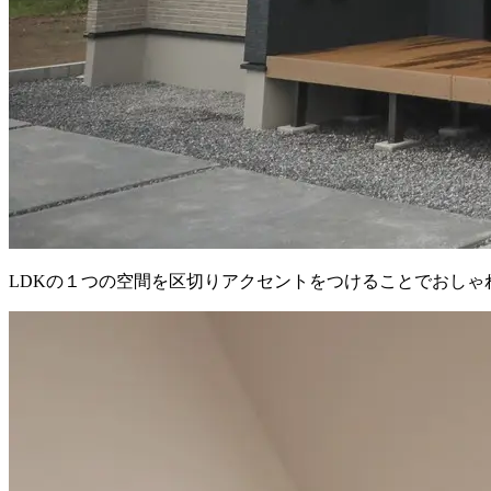
LDKの１つの空間を区切りアクセントをつけることでおしゃ