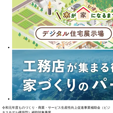
令和元年度ものづくり・商業・サービス生産性向上促進事業補助金（ビジ
ネスモデル構築型）補助対象事業