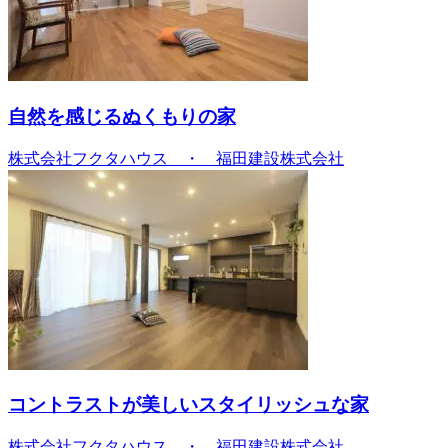
自然を感じるぬくもりの家
株式会社フクタハウス ・ 福田建設株式会社
コントラストが美しいスタイリッシュな家
株式会社フクタハウス ・ 福田建設株式会社