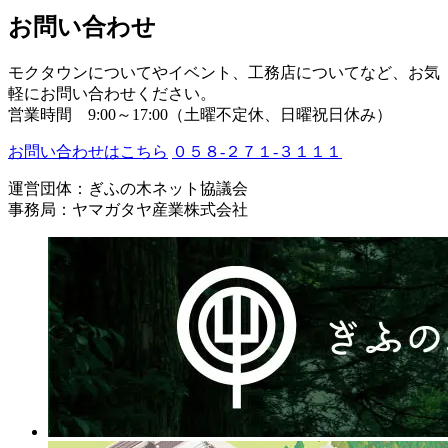
お問い合わせ
モクタウンについてやイベント、工務店についてなど、お気
軽にお問い合わせください。
営業時間 9:00～17:00（土曜不定休、日曜祝日休み）
お問い合わせはこちら
０５８-２７１-３１１１
運営団体：ぎふの木ネット協議会
事務局：ヤマガタヤ産業株式会社