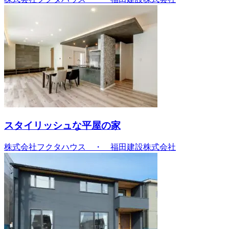
スタイリッシュな平屋の家
株式会社フクタハウス ・ 福田建設株式会社