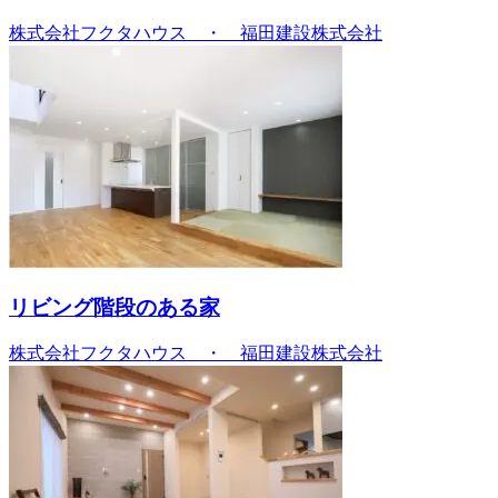
株式会社フクタハウス ・ 福田建設株式会社
リビング階段のある家
株式会社フクタハウス ・ 福田建設株式会社