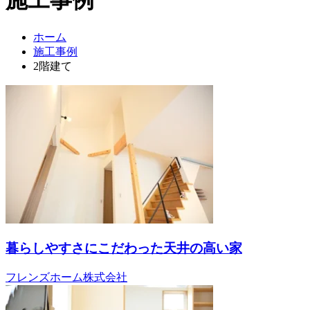
ホーム
施工事例
2階建て
暮らしやすさにこだわった天井の高い家
フレンズホーム株式会社