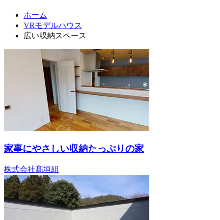
ホーム
VRモデルハウス
広い収納スペース
家事にやさしい収納たっぷりの家
株式会社髙垣組