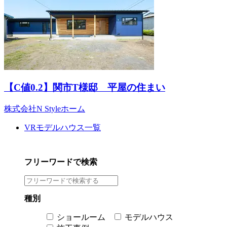
【C値0.2】関市T様邸 平屋の住まい
株式会社N Styleホーム
VRモデルハウス一覧
フリーワードで検索
種別
ショールーム
モデルハウス