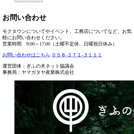
お問い合わせ
モクタウンについてやイベント、工務店についてなど、お気
軽にお問い合わせください。
営業時間 9:00～17:00（土曜不定休、日曜祝日休み）
お問い合わせはこちら
０５８-２７１-３１１１
運営団体：ぎふの木ネット協議会
事務局：ヤマガタヤ産業株式会社