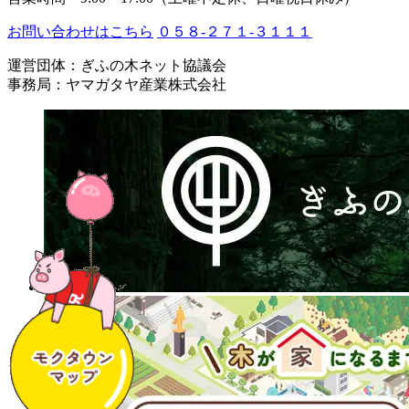
お問い合わせはこちら
０５８-２７１-３１１１
運営団体：ぎふの木ネット協議会
事務局：ヤマガタヤ産業株式会社