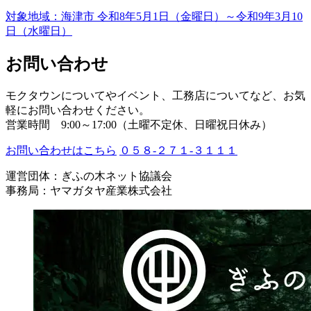
対象地域：海津市
令和8年5月1日（金曜日）～令和9年3月10
日（水曜日）
お問い合わせ
モクタウンについてやイベント、工務店についてなど、お気
軽にお問い合わせください。
営業時間 9:00～17:00（土曜不定休、日曜祝日休み）
お問い合わせはこちら
０５８-２７１-３１１１
運営団体：ぎふの木ネット協議会
事務局：ヤマガタヤ産業株式会社