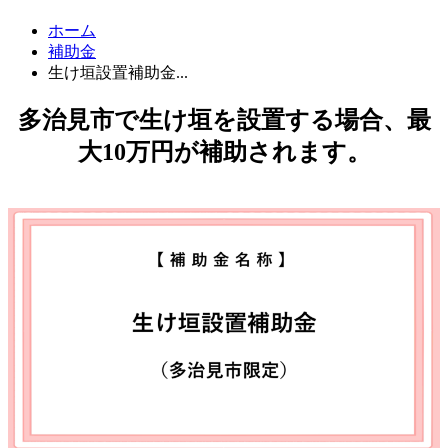
ホーム
補助金
生け垣設置補助金...
多治見市で生け垣を設置する場合、最
大10万円が補助されます。