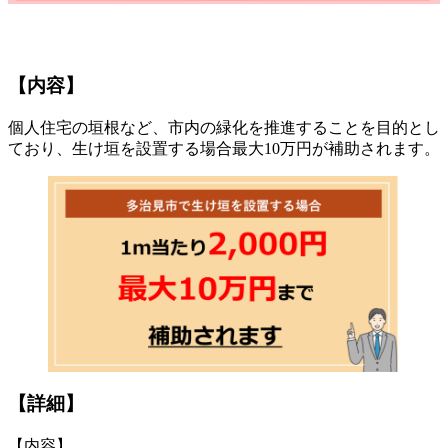
【内容】
個人住宅の垣根など、市内の緑化を推進することを目的とし
ており、生け垣を設置する場合最大10万円が補助されます。
【詳細】
【内容】