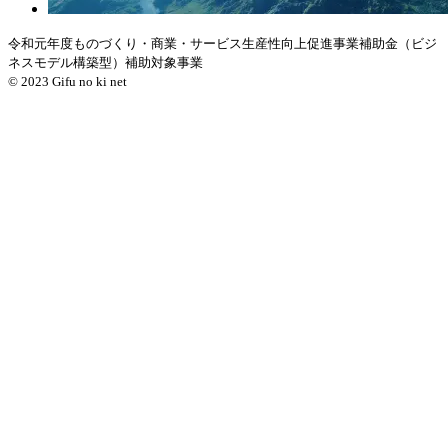
令和元年度ものづくり・商業・サービス生産性向上促進事業補助金（ビジ
ネスモデル構築型）補助対象事業
© 2023 Gifu no ki net