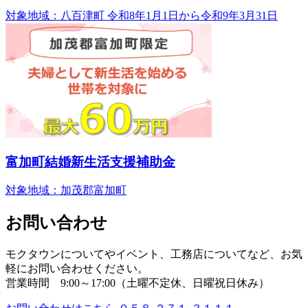
対象地域：八百津町
令和8年1月1日から令和9年3月31日
富加町結婚新生活支援補助金
対象地域：加茂郡富加町
お問い合わせ
モクタウンについてやイベント、工務店についてなど、お気
軽にお問い合わせください。
営業時間 9:00～17:00（土曜不定休、日曜祝日休み）