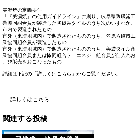
美濃焼の定義要件
「『美濃焼』の使用ガイドライン」に則り、岐阜県陶磁器工
業協同組合員が製造した陶磁製タイルのうち次のいずれか。
市内で製造されたもの
市外（東濃地域内）で製造されたもののうち、笠原陶磁器工
業協同組合員が製造したもの
市外（東濃地域内）で製造されたもののうち、美濃タイル商
業協同組合員または協同組合ケーエスジー組合員が仕入れお
よび販売をおこなったもの
詳細は下記の「詳しくはこちら」からご覧ください。
詳しくはこちら
関連する投稿