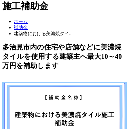
施工補助金
ホーム
補助金
建築物における美濃焼タイ...
多治見市内の住宅や店舗などに美濃焼
タイルを使用する建築主へ最大10～40
万円を補助します