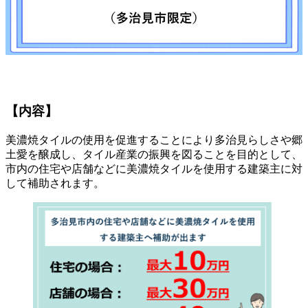
【内容】
美濃焼タイルの使用を促進することにより多治見らしさや郷
土愛を醸成し、タイル産業の振興を図ることを目的として、
市内の住宅や店舗などに美濃焼タイルを使用する建築主に対
して補助されます。