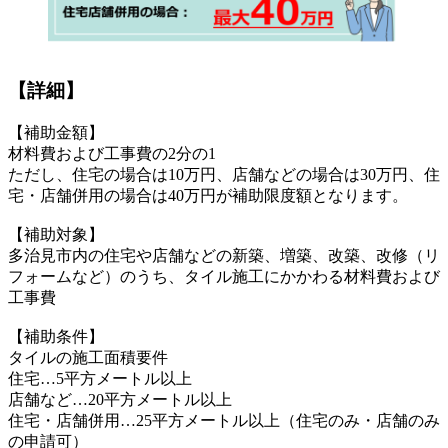
【詳細】
【補助金額】
材料費および工事費の2分の1
ただし、住宅の場合は10万円、店舗などの場合は30万円、住
宅・店舗併用の場合は40万円が補助限度額となります。
【補助対象】
多治見市内の住宅や店舗などの新築、増築、改築、改修（リ
フォームなど）のうち、タイル施工にかかわる材料費および
工事費
【補助条件】
タイルの施工面積要件
住宅…5平方メートル以上
店舗など…20平方メートル以上
住宅・店舗併用…25平方メートル以上（住宅のみ・店舗のみ
の申請可）