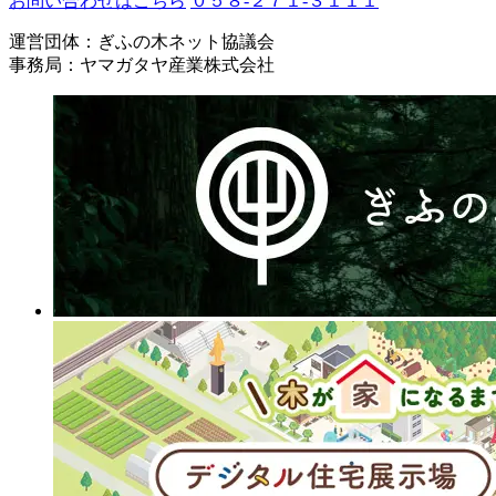
お問い合わせはこちら
０５８-２７１-３１１１
運営団体：ぎふの木ネット協議会
事務局：ヤマガタヤ産業株式会社