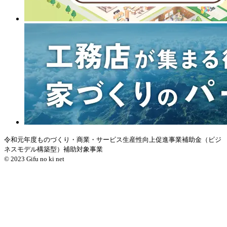
令和元年度ものづくり・商業・サービス生産性向上促進事業補助金（ビジ
ネスモデル構築型）補助対象事業
© 2023 Gifu no ki net