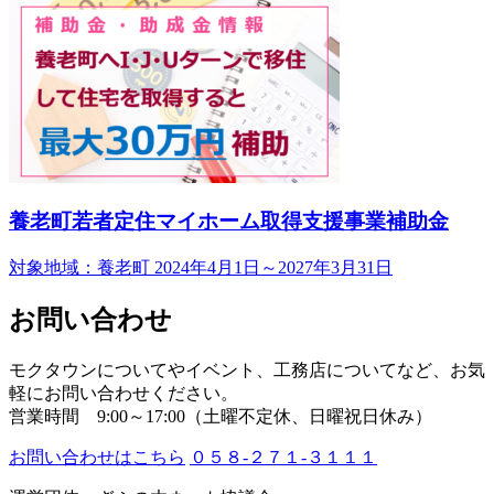
養老町若者定住マイホーム取得支援事業補助金
対象地域：養老町
2024年4月1日～2027年3月31日
お問い合わせ
モクタウンについてやイベント、工務店についてなど、お気
軽にお問い合わせください。
営業時間 9:00～17:00（土曜不定休、日曜祝日休み）
お問い合わせはこちら
０５８-２７１-３１１１