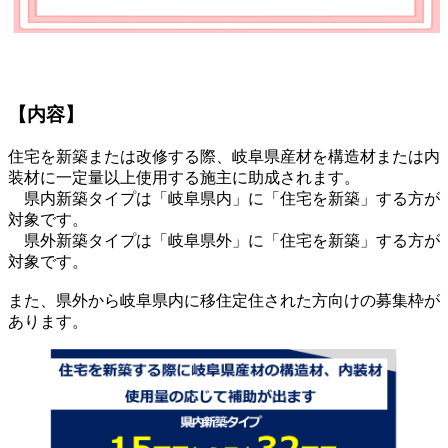
【内容】
住宅を新築または改修する際、岐阜県産材を構造材または内
装材に一定量以上使用する施主に助成されます。
県内新築タイプは「岐阜県内」に「住宅を新築」する方が
対象です。
県外新築タイプは「岐阜県外」に「住宅を新築」する方が
対象です。
また、県外から岐阜県内に移住定住された方向けの募集枠が
あります。