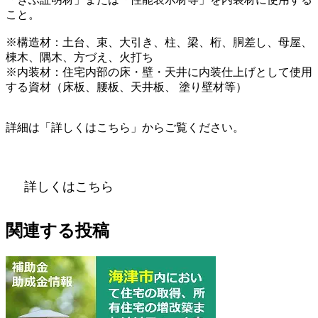
こと。
※構造材：土台、束、大引き、柱、梁、桁、胴差し、母屋、
棟木、隅木、方づえ、火打ち
※内装材：住宅内部の床・壁・天井に内装仕上げとして使用
する資材（床板、腰板、天井板、 塗り壁材等）
詳細は「詳しくはこちら」からご覧ください。
詳しくはこちら
関連する投稿