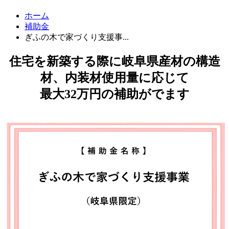
ホーム
補助金
ぎふの木で家づくり支援事...
住宅を新築する際に岐阜県産材の構造
材、内装材使用量に応じて
最大32万円の補助がでます