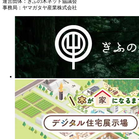
運営団体：ぎふの木ネット協議会
事務局：ヤマガタヤ産業株式会社