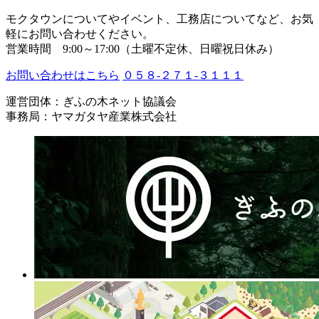
モクタウンについてやイベント、工務店についてなど、お気
軽にお問い合わせください。
営業時間 9:00～17:00（土曜不定休、日曜祝日休み）
お問い合わせはこちら
０５８-２７１-３１１１
運営団体：ぎふの木ネット協議会
事務局：ヤマガタヤ産業株式会社