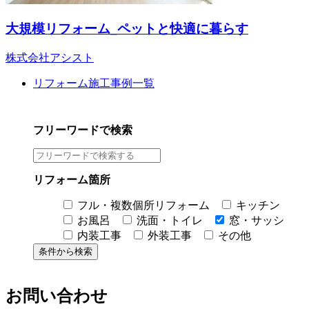
大規模リフォーム_ペットと快適に暮らす
株式会社アシスト
リフォーム施工事例一覧
フリーワードで検索
リフォーム箇所
フル・複数個所リフォーム
キッチン
お風呂
洗面・トイレ
窓・サッシ
内装工事
外装工事
その他
お問い合わせ