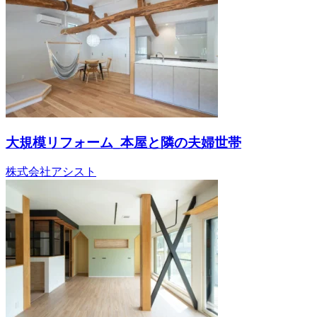
大規模リフォーム_本屋と隣の夫婦世帯
株式会社アシスト