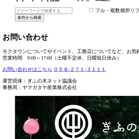
フル・複数個所リ
お問い合わせ
モクタウンについてやイベント、工務店についてなど、お気
営業時間 9:00～17:00（土曜不定休、日曜祝日休み）
お問い合わせはこちら
０５８-２７１-３１１１
運営団体：ぎふの木ネット協議会
事務局：ヤマガタヤ産業株式会社