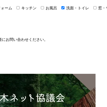
フォーム
キッチン
お風呂
洗面・トイレ
窓・
軽にお問い合わせください。