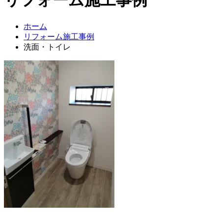
ホーム
リフォーム施工事例
洗面・トイレ