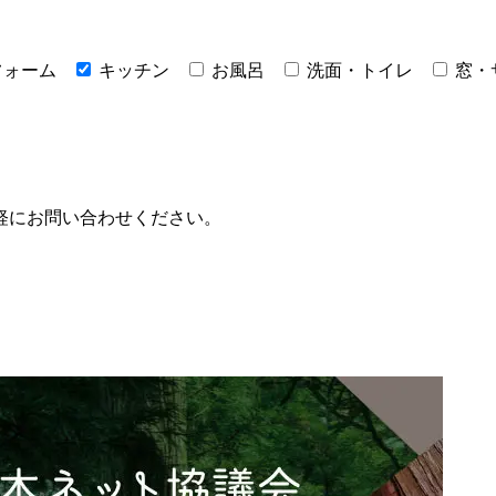
フォーム
キッチン
お風呂
洗面・トイレ
窓・
軽にお問い合わせください。