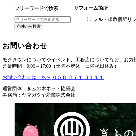
リフォーム箇所
フリーワードで検索
フル・複数個所リ
お問い合わせ
モクタウンについてやイベント、工務店についてなど、お気
営業時間 9:00～17:00（土曜不定休、日曜祝日休み）
お問い合わせはこちら
０５８-２７１-３１１１
運営団体：ぎふの木ネット協議会
事務局：ヤマガタヤ産業株式会社