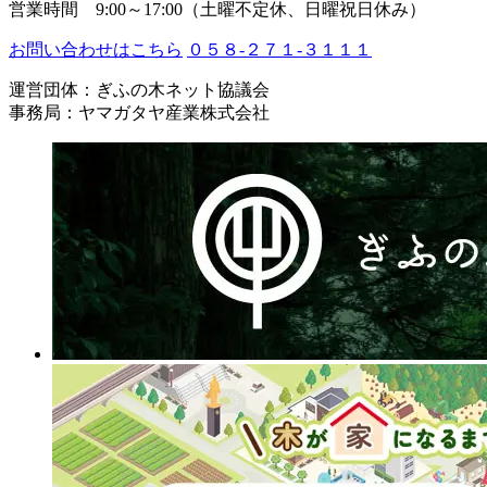
営業時間 9:00～17:00（土曜不定休、日曜祝日休み）
お問い合わせはこちら
０５８-２７１-３１１１
運営団体：ぎふの木ネット協議会
事務局：ヤマガタヤ産業株式会社