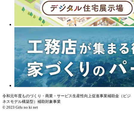
令和元年度ものづくり・商業・サービス生産性向上促進事業補助金（ビジ
ネスモデル構築型）補助対象事業
© 2023 Gifu no ki net