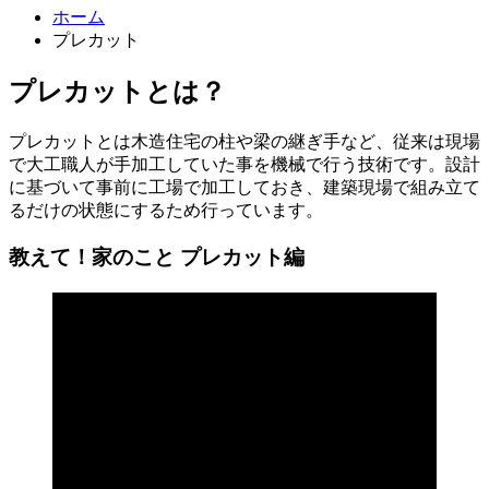
ホーム
プレカット
プレカットとは？
プレカットとは木造住宅の柱や梁の継ぎ手など、従来は現場
で大工職人が手加工していた事を機械で行う技術です。設計
に基づいて事前に工場で加工しておき、建築現場で組み立て
るだけの状態にするため行っています。
教えて！家のこと プレカット編