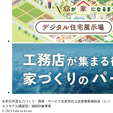
令和元年度ものづくり・商業・サービス生産性向上促進事業補助金（ビジ
ネスモデル構築型）補助対象事業
© 2023 Gifu no ki net