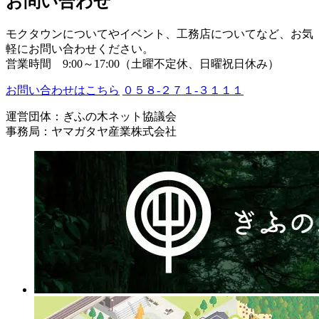
お問い合わせ
モクタウンについてやイベント、工務店についてなど、お気
軽にお問い合わせください。
営業時間 9:00～17:00（土曜不定休、日曜祝日休み）
お問い合わせはこちら
０５８-２７１-３１１１
運営団体：ぎふの木ネット協議会
事務局：ヤマガタヤ産業株式会社