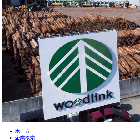
ホーム
企業検索