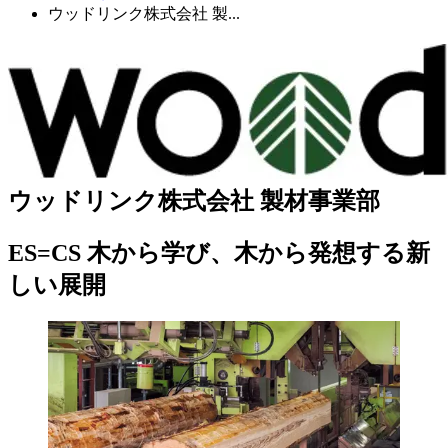
ウッドリンク株式会社 製...
ウッドリンク株式会社 製材事業部
ES=CS 木から学び、木から発想する新
しい展開