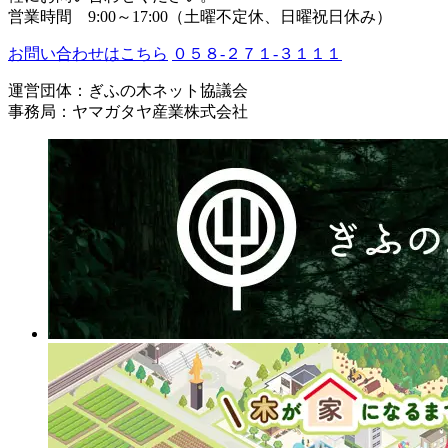
営業時間 9:00～17:00（土曜不定休、日曜祝日休み）
お問い合わせはこちら
０５８-２７１-３１１１
運営団体：ぎふの木ネット協議会
事務局：ヤマガタヤ産業株式会社