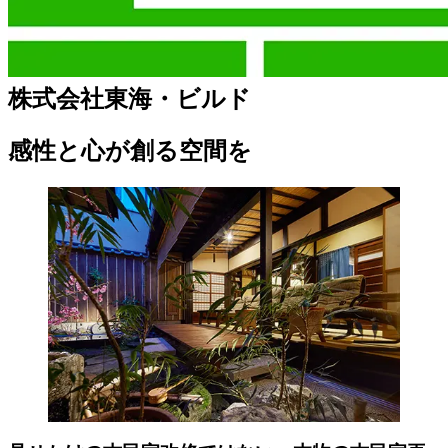
株式会社東海・ビルド
感性と心が創る空間を