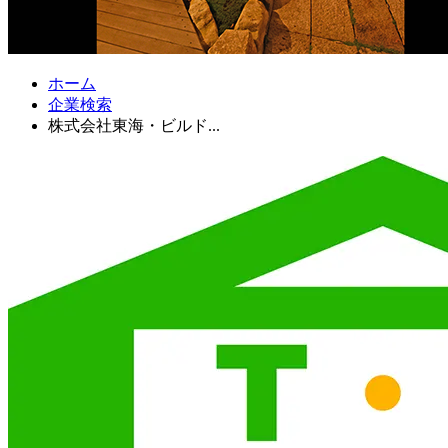
ホーム
企業検索
株式会社東海・ビルド...