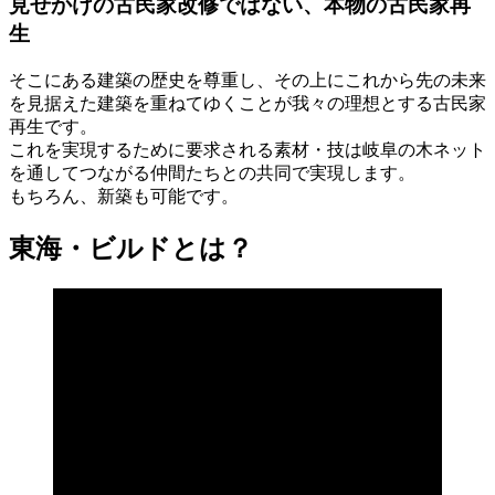
見せかけの古民家改修ではない、本物の古民家再
生
そこにある建築の歴史を尊重し、その上にこれから先の未来
を見据えた建築を重ねてゆくことが我々の理想とする古民家
再生です。
これを実現するために要求される素材・技は岐阜の木ネット
を通してつながる仲間たちとの共同で実現します。
もちろん、新築も可能です。
東海・ビルドとは？