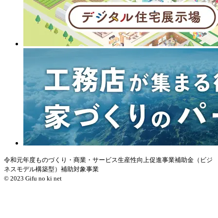
令和元年度ものづくり・商業・サービス生産性向上促進事業補助金（ビジ
ネスモデル構築型）補助対象事業
© 2023 Gifu no ki net