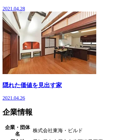
2021.04.28
隠れた価値を見出す家
2021.04.26
企業情報
企業・団体
株式会社東海・ビルド
名