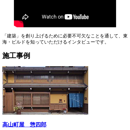
「建築」を創り上げるために必要不可欠なことを通して、東
海・ビルドを知っていただけるインタビューです。
施工事例
高山町屋 惣四郎