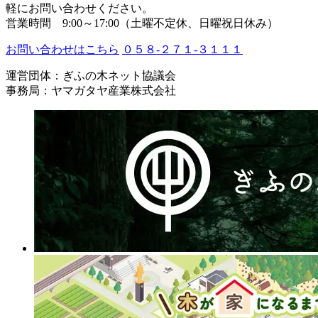
軽にお問い合わせください。
営業時間 9:00～17:00（土曜不定休、日曜祝日休み）
お問い合わせはこちら
０５８-２７１-３１１１
運営団体：ぎふの木ネット協議会
事務局：ヤマガタヤ産業株式会社