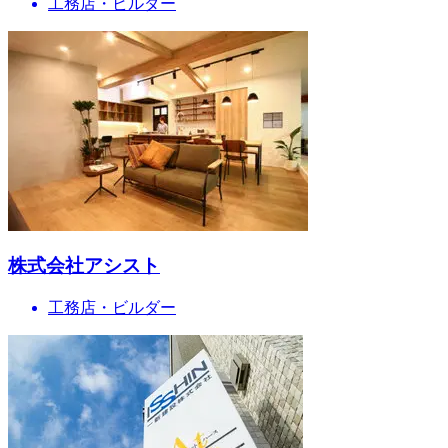
工務店・ビルダー
株式会社アシスト
工務店・ビルダー