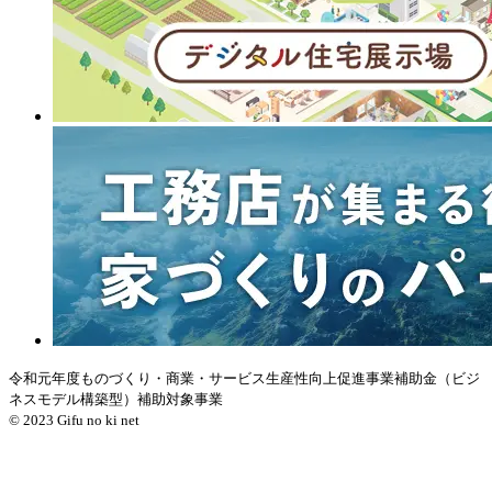
令和元年度ものづくり・商業・サービス生産性向上促進事業補助金（ビジ
ネスモデル構築型）補助対象事業
© 2023 Gifu no ki net