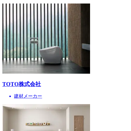
TOTO株式会社
建材メーカー