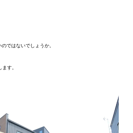
いのではないでしょうか。
します。