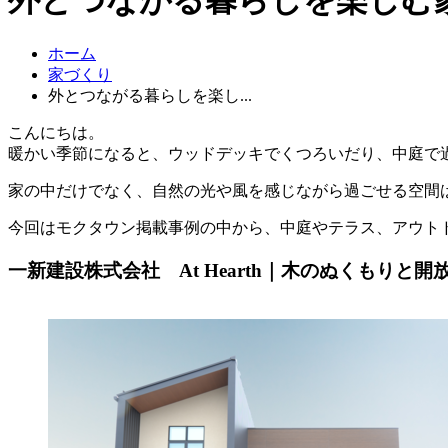
ホーム
家づくり
外とつながる暮らしを楽し...
こんにちは。
暖かい季節になると、ウッドデッキでくつろいだり、中庭で
家の中だけでなく、自然の光や風を感じながら過ごせる空間
今回はモクタウン掲載事例の中から、中庭やテラス、アウト
一新建設株式会社 At Hearth｜木のぬくもりと