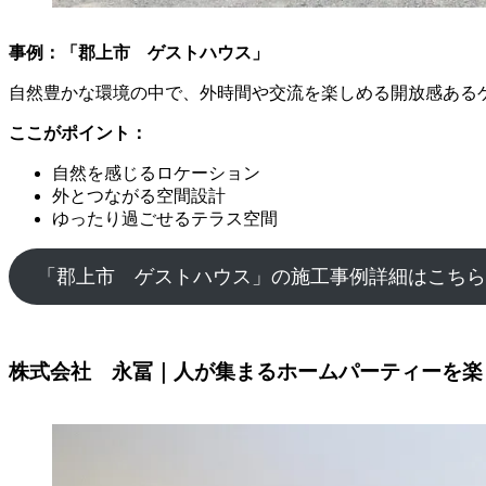
事例：「郡上市 ゲストハウス」
自然豊かな環境の中で、外時間や交流を楽しめる開放感ある
ここがポイント：
自然を感じるロケーション
外とつながる空間設計
ゆったり過ごせるテラス空間
「郡上市 ゲストハウス」の施工事例詳細はこちら
株式会社 永冨｜人が集まるホームパーティーを楽