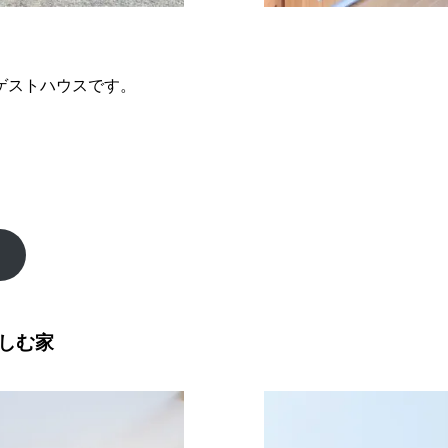
ゲストハウスです。
しむ家