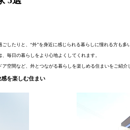
過ごしたりと、“外”を身近に感じられる暮らしに憧れる方も多
は、毎日の暮らしをより心地よくしてくれます。
ドア空間など、外とつながる暮らしを楽しめる住まいをご紹介
開放感を楽しむ住まい