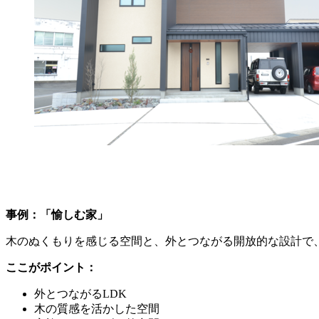
事例：「愉しむ家」
木のぬくもりを感じる空間と、外とつながる開放的な設計で
ここがポイント：
外とつながるLDK
木の質感を活かした空間