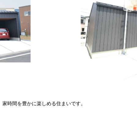
、家時間を豊かに楽しめる住まいです。