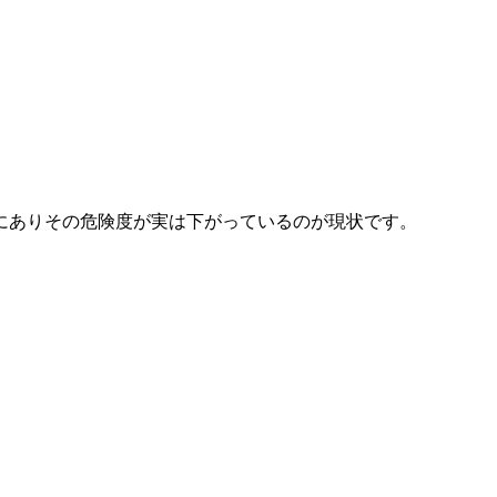
にありその危険度が実は下がっているのが現状です。