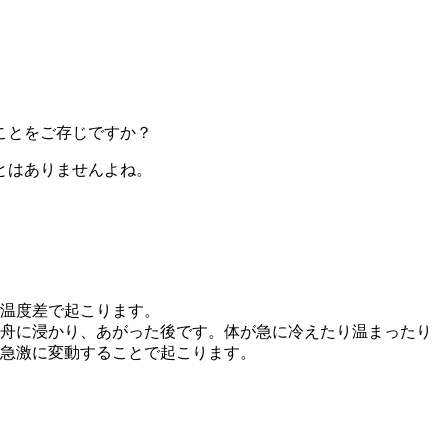
ことをご存じですか？
とはありませんよね。
温度差で起こります。
舟に浸かり、あがった後です。体が急に冷えたり温まったり
急激に変動することで起こります。