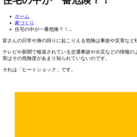
ホーム
家づくり
住宅の中が一番危険？！...
皆さんの日常や身の回りに起こりえる危険は事故や災害など
テレビや新聞で報道されている交通事故や火災などの情報の
実はその危険度があまり知られていないのです。
それは「ヒートショック」です。