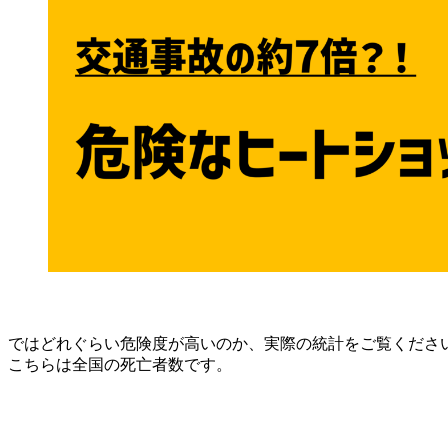
ではどれぐらい危険度が高いのか、実際の統計をご覧くださ
こちらは全国の死亡者数です。