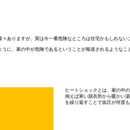
様々ありますが、実は今一番危険なところは住宅かもしれない
ように、家の中が危険であるということが報道されるようなこ
ヒートショックとは、家の中の
例えば寒い脱衣所から暖かい湯
を繰り返すことで血圧が何度も