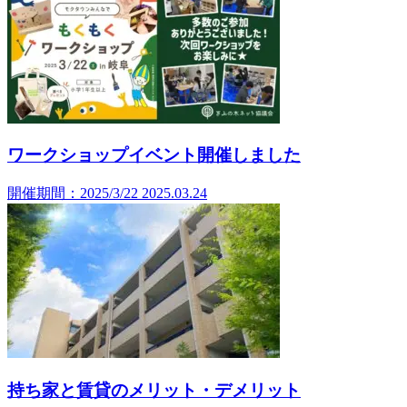
ワークショップイベント開催しました
開催期間：2025/3/22
2025.03.24
持ち家と賃貸のメリット・デメリット