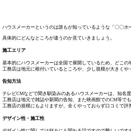
ハウスメーカーというのは誰もが知っているような「〇〇ホ
具体的にどんなところが違うのか見ていきましょう。
施工エリア
基本的にハウスメーカーは全国で展開しているため、どこの
工務店は地元に根付いているところや、少し規模が大きくや
告知方法
テレビCMなどで聞き馴染みのあるハウスメーカーは、知名
工務店は地元で雑誌や新聞の告知、また映画館でのCM等で
工務店の規模にもよりますが、全くやっておらず口コミで評
デザイン性・施工性
デザイン性に関しては好みにも関わる話ですので難しいです