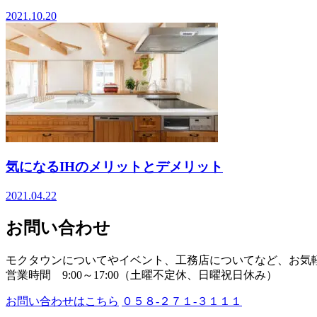
2021.10.20
気になるIHのメリットとデメリット
2021.04.22
お問い合わせ
モクタウンについてやイベント、工務店についてなど、お気
営業時間 9:00～17:00（土曜不定休、日曜祝日休み）
お問い合わせはこちら
０５８-２７１-３１１１