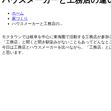
ホーム
家づくり
ハウスメーカーと工務店の...
モクタウンでは岐阜を中心に東海圏で活動する工務店が参加
「工務店」と聞くと聞き馴染みがないこともあってどんなと
今日は工務店とハウスメーカーを比べながら、「工務店」と
と思います。