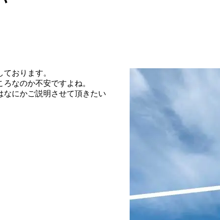
しております。
ころなのか不安ですよね。
はなにかご説明させて頂きたい