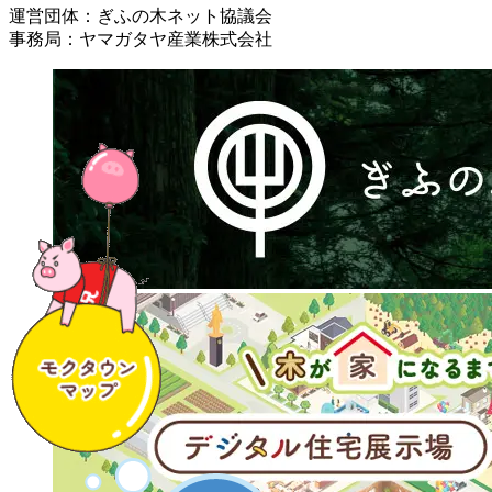
運営団体：ぎふの木ネット協議会
事務局：ヤマガタヤ産業株式会社