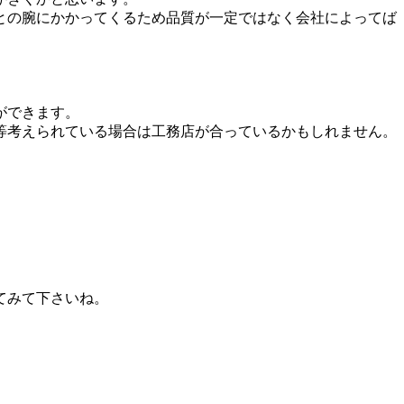
との腕にかかってくるため品質が一定ではなく会社によってば
ができます。
等考えられている場合は工務店が合っているかもしれません。
てみて下さいね。