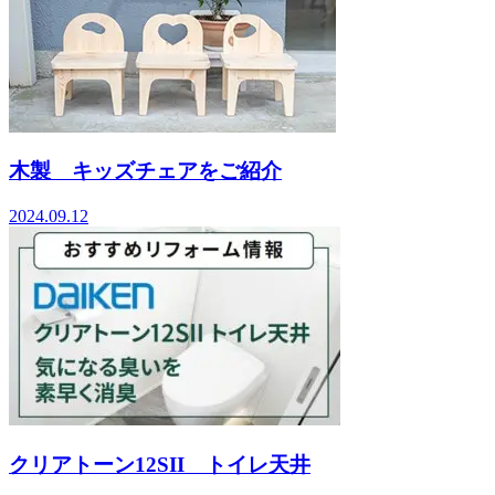
木製 キッズチェアをご紹介
2024.09.12
クリアトーン12SII トイレ天井