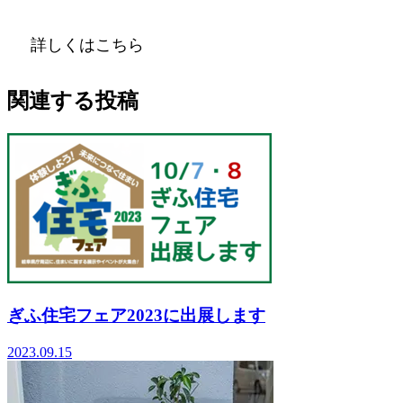
詳しくはこちら
関連する投稿
ぎふ住宅フェア2023に出展します
2023.09.15