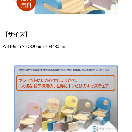
【サイズ】
W310mm × D320mm × H480mm