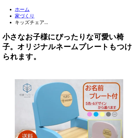
ホーム
家づくり
キッズチェア...
小さなお子様にぴったりな可愛い椅
子。オリジナルネームプレートもつけ
られます。