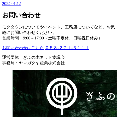
2024.01.12
お問い合わせ
モクタウンについてやイベント、工務店についてなど、お気
軽にお問い合わせください。
営業時間 9:00～17:00（土曜不定休、日曜祝日休み）
お問い合わせはこちら
０５８-２７１-３１１１
運営団体：ぎふの木ネット協議会
事務局：ヤマガタヤ産業株式会社