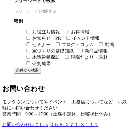
フリーワードで検索
種別
お役立ち情報
お得情報
お知らせ・PR
イベント情報
セミナー
ブログ・コラム
動画
家づくりの基礎知識
新商品情報
木造建築探訪
現場だより・取材
研究成果
お問い合わせ
モクタウンについてやイベント、工務店についてなど、お気
軽にお問い合わせください。
営業時間 9:00～17:00（土曜不定休、日曜祝日休み）
お問い合わせはこちら
０５８-２７１-３１１１