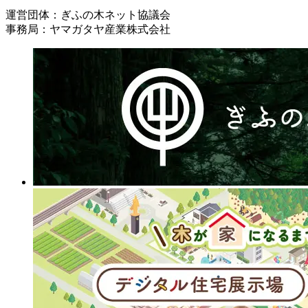
運営団体：ぎふの木ネット協議会
事務局：ヤマガタヤ産業株式会社