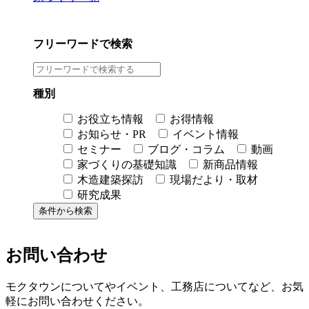
フリーワードで検索
種別
お役立ち情報
お得情報
お知らせ・PR
イベント情報
セミナー
ブログ・コラム
動画
家づくりの基礎知識
新商品情報
木造建築探訪
現場だより・取材
研究成果
お問い合わせ
モクタウンについてやイベント、工務店についてなど、お気
軽にお問い合わせください。