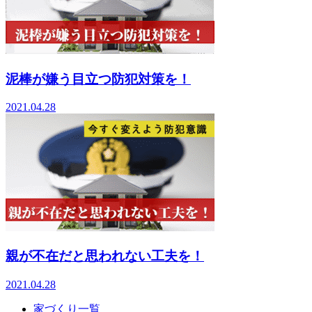
泥棒が嫌う目立つ防犯対策を！
2021.04.28
親が不在だと思われない工夫を！
2021.04.28
家づくり一覧