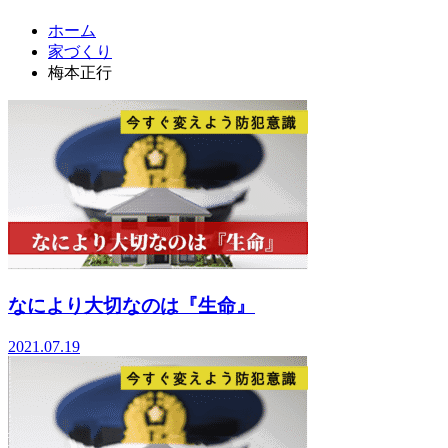
ホーム
家づくり
梅本正行
なにより大切なのは『生命』
2021.07.19