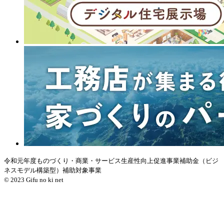
令和元年度ものづくり・商業・サービス生産性向上促進事業補助金（ビジ
ネスモデル構築型）補助対象事業
© 2023 Gifu no ki net