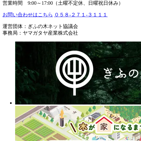
営業時間 9:00～17:00（土曜不定休、日曜祝日休み）
お問い合わせはこちら
０５８-２７１-３１１１
運営団体：ぎふの木ネット協議会
事務局：ヤマガタヤ産業株式会社