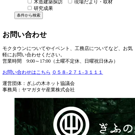
木造建築探訪
現場だより・取材
研究成果
お問い合わせ
モクタウンについてやイベント、工務店についてなど、お気
軽にお問い合わせください。
営業時間 9:00～17:00（土曜不定休、日曜祝日休み）
お問い合わせはこちら
０５８-２７１-３１１１
運営団体：ぎふの木ネット協議会
事務局：ヤマガタヤ産業株式会社