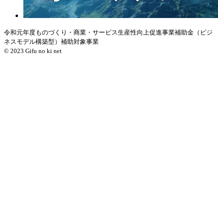
令和元年度ものづくり・商業・サービス生産性向上促進事業補助金（ビジ
ネスモデル構築型）補助対象事業
© 2023 Gifu no ki net