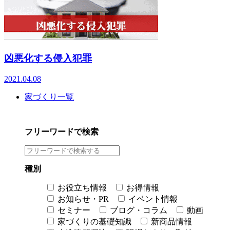
凶悪化する侵入犯罪
2021.04.08
家づくり一覧
フリーワードで検索
種別
お役立ち情報
お得情報
お知らせ・PR
イベント情報
セミナー
ブログ・コラム
動画
家づくりの基礎知識
新商品情報