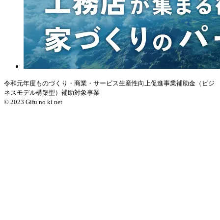
令和元年度ものづくり・商業・サービス生産性向上促進事業補助金（ビジ
ネスモデル構築型）補助対象事業
© 2023 Gifu no ki net