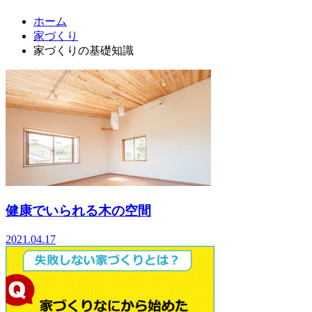
ホーム
家づくり
家づくりの基礎知識
健康でいられる木の空間
2021.04.17