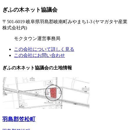
ぎふの木ネット協議会
〒501-6019 岐阜県羽島郡岐南町みやまち1-3 (ヤマガタヤ産業
株式会社内)
モクタウン運営事務局
この会社について詳しく見る
この会社にお問い合わせ
ぎふの木ネット協議会の土地情報
羽島郡笠松町