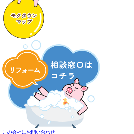
この会社にお問い合わせ