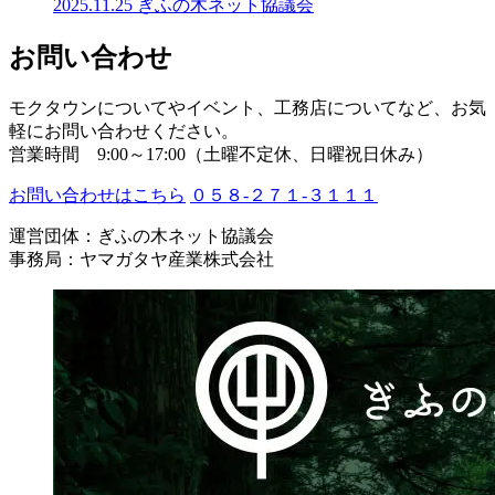
2025.11.25
ぎふの木ネット協議会
お問い合わせ
モクタウンについてやイベント、工務店についてなど、お気
軽にお問い合わせください。
営業時間 9:00～17:00（土曜不定休、日曜祝日休み）
お問い合わせはこちら
０５８-２７１-３１１１
運営団体：ぎふの木ネット協議会
事務局：ヤマガタヤ産業株式会社