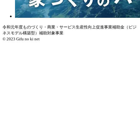
令和元年度ものづくり・商業・サービス生産性向上促進事業補助金（ビジ
ネスモデル構築型）補助対象事業
© 2023 Gifu no ki net