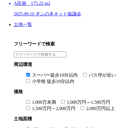
A区画 175.22 m2
2025.09.10
ぎふの木ネット協議会
土地一覧
フリーワードで検索
周辺環境
スーパー徒歩10分以内
バス停が近い
小学校 徒歩10分以内
価格
1,000万未満
1,000万円～1,500万円
1,500万円～2,000万円
2,000万円以上
土地面積