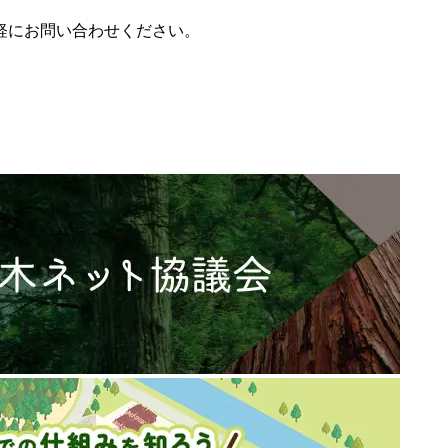
軽にお問い合わせください。