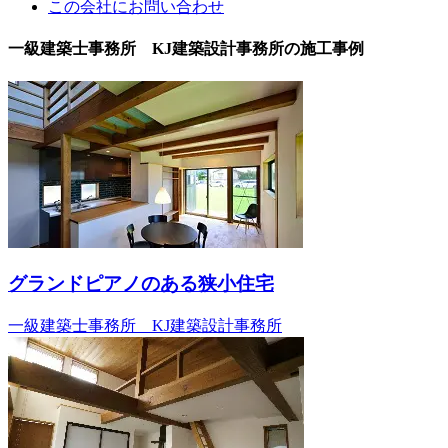
この会社にお問い合わせ
一級建築士事務所 KJ建築設計事務所の施工事例
グランドピアノのある狭小住宅
一級建築士事務所 KJ建築設計事務所