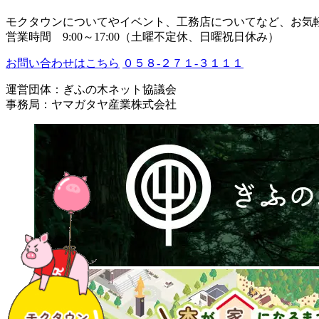
モクタウンについてやイベント、工務店についてなど、お気
営業時間 9:00～17:00（土曜不定休、日曜祝日休み）
お問い合わせはこちら
０５８-２７１-３１１１
運営団体：ぎふの木ネット協議会
事務局：ヤマガタヤ産業株式会社