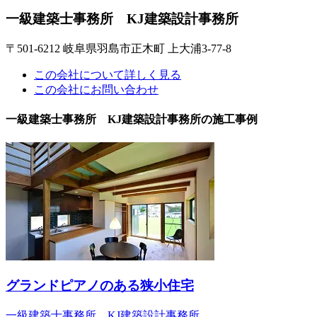
一級建築士事務所 KJ建築設計事務所
〒501-6212 岐阜県羽島市正木町 上大浦3-77-8
この会社について詳しく見る
この会社にお問い合わせ
一級建築士事務所 KJ建築設計事務所の施工事例
グランドピアノのある狭小住宅
一級建築士事務所 KJ建築設計事務所