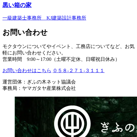
黒い箱の家
一級建築士事務所 KJ建築設計事務所
お問い合わせ
モクタウンについてやイベント、工務店についてなど、お気
軽にお問い合わせください。
営業時間 9:00～17:00（土曜不定休、日曜祝日休み）
お問い合わせはこちら
０５８-２７１-３１１１
運営団体：ぎふの木ネット協議会
事務局：ヤマガタヤ産業株式会社