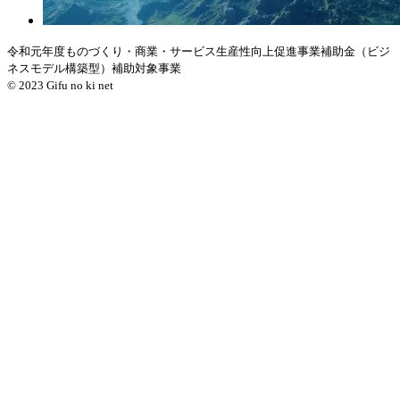
令和元年度ものづくり・商業・サービス生産性向上促進事業補助金（ビジ
ネスモデル構築型）補助対象事業
© 2023 Gifu no ki net