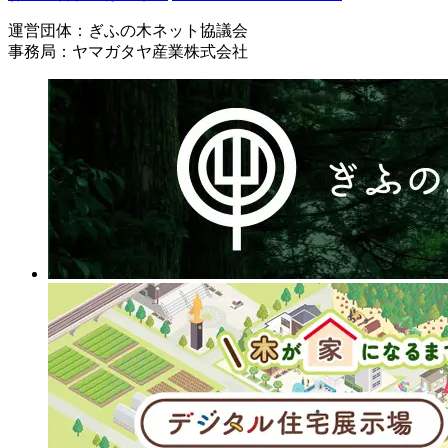
運営団体：ぎふの木ネット協議会
事務局：ヤマガタヤ産業株式会社