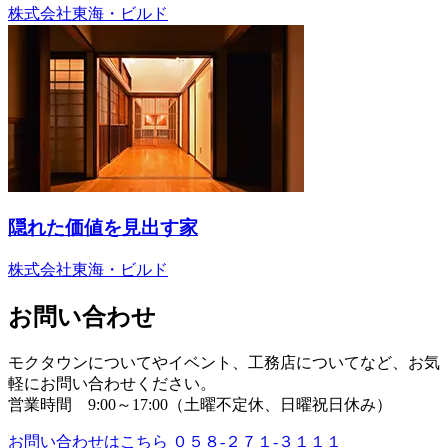
株式会社東海・ビルド
隠れた価値を見出す家
株式会社東海・ビルド
お問い合わせ
モクタウンについてやイベント、工務店についてなど、お気
軽にお問い合わせください。
営業時間 9:00～17:00（土曜不定休、日曜祝日休み）
お問い合わせはこちら
０５８-２７１-３１１１