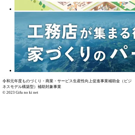
令和元年度ものづくり・商業・サービス生産性向上促進事業補助金（ビジ
ネスモデル構築型）補助対象事業
© 2023 Gifu no ki net