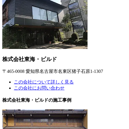
株式会社東海・ビルド
〒465-0008 愛知県名古屋市名東区猪子石原1-1307
この会社について詳しく見る
この会社にお問い合わせ
株式会社東海・ビルドの施工事例