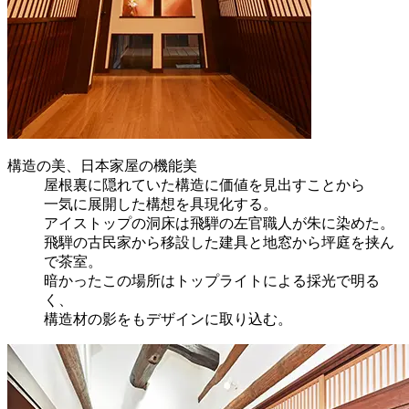
構造の美、日本家屋の機能美
屋根裏に隠れていた構造に価値を見出すことから
一気に展開した構想を具現化する。
アイストップの洞床は飛騨の左官職人が朱に染めた。
飛騨の古民家から移設した建具と地窓から坪庭を挟ん
で茶室。
暗かったこの場所はトップライトによる採光で明る
く、
構造材の影をもデザインに取り込む。