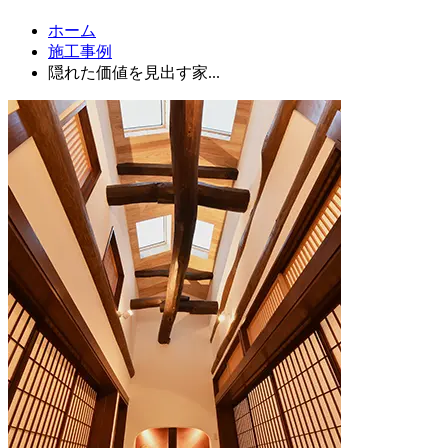
ホーム
施工事例
隠れた価値を見出す家...