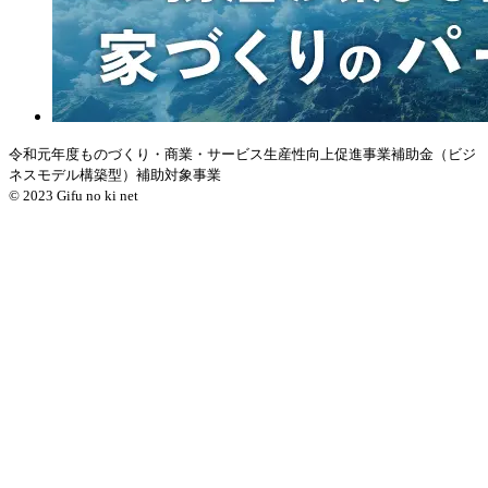
令和元年度ものづくり・商業・サービス生産性向上促進事業補助金（ビジ
ネスモデル構築型）補助対象事業
© 2023 Gifu no ki net