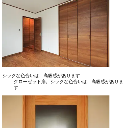
シックな色合いは、高級感があります
クローゼット扉。シックな色合いは、高級感がありま
す