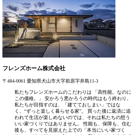
フレンズホーム株式会社
〒484-0061 愛知県犬山市大字前原字井島11-3
私たちフレンズホームのこだわりは 「高性能。なのに
この価格。」 安かろう悪かろうの時代はもう終わり。
私たちが目指すのは、「建てておしまい」ではな
く、“ずっと楽しく暮らせる家”。 買った後に返済に追
われて生活が楽しめないのでは、それは私たちの想う
いい家づくりではありません。 性能も、保障も、住む
後も、すべてを見据えた上での「本当にいい家づく