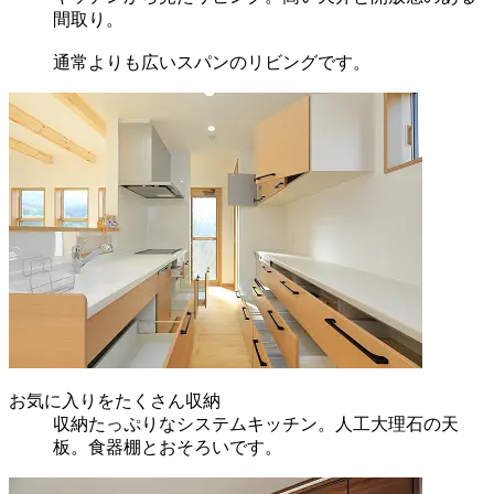
間取り。
通常よりも広いスパンのリビングです。
お気に入りをたくさん収納
収納たっぷりなシステムキッチン。人工大理石の天
板。食器棚とおそろいです。