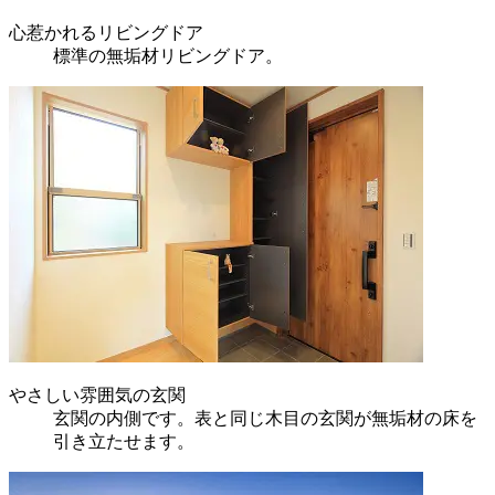
心惹かれるリビングドア
標準の無垢材リビングドア。
やさしい雰囲気の玄関
玄関の内側です。表と同じ木目の玄関が無垢材の床を
引き立たせます。