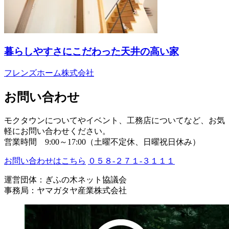
暮らしやすさにこだわった天井の高い家
フレンズホーム株式会社
お問い合わせ
モクタウンについてやイベント、工務店についてなど、お気
軽にお問い合わせください。
営業時間 9:00～17:00（土曜不定休、日曜祝日休み）
お問い合わせはこちら
０５８-２７１-３１１１
運営団体：ぎふの木ネット協議会
事務局：ヤマガタヤ産業株式会社