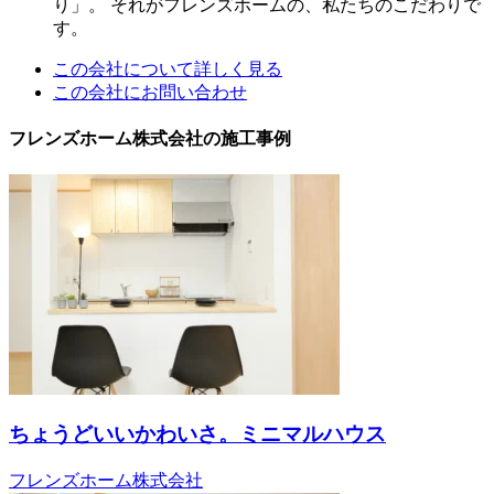
り」。 それがフレンズホームの、私たちのこだわりで
す。
この会社について詳しく見る
この会社にお問い合わせ
フレンズホーム株式会社の施工事例
ちょうどいいかわいさ。ミニマルハウス
フレンズホーム株式会社