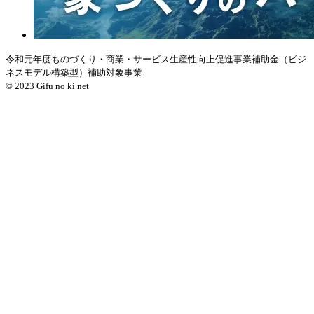
令和元年度ものづくり・商業・サービス生産性向上促進事業補助金（ビジ
ネスモデル構築型）補助対象事業
© 2023 Gifu no ki net