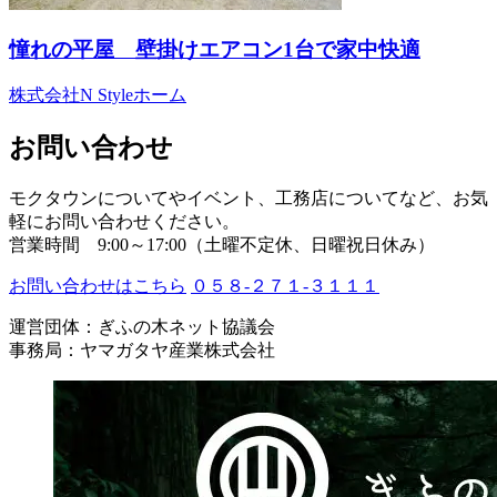
憧れの平屋 壁掛けエアコン1台で家中快適
株式会社N Styleホーム
お問い合わせ
モクタウンについてやイベント、工務店についてなど、お気
軽にお問い合わせください。
営業時間 9:00～17:00（土曜不定休、日曜祝日休み）
お問い合わせはこちら
０５８-２７１-３１１１
運営団体：ぎふの木ネット協議会
事務局：ヤマガタヤ産業株式会社