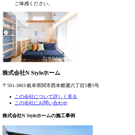
ご体感ください。
株式会社N Styleホーム
〒501-3803 岐阜県関市西本郷通六丁目5番5号
この会社について詳しく見る
この会社にお問い合わせ
株式会社N Styleホームの施工事例