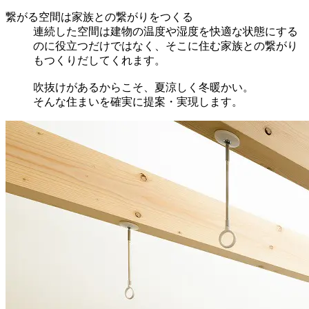
繋がる空間は家族との繋がりをつくる
連続した空間は建物の温度や湿度を快適な状態にする
のに役立つだけではなく、そこに住む家族との繋がり
もつくりだしてくれます。
吹抜けがあるからこそ、夏涼しく冬暖かい。
そんな住まいを確実に提案・実現します。