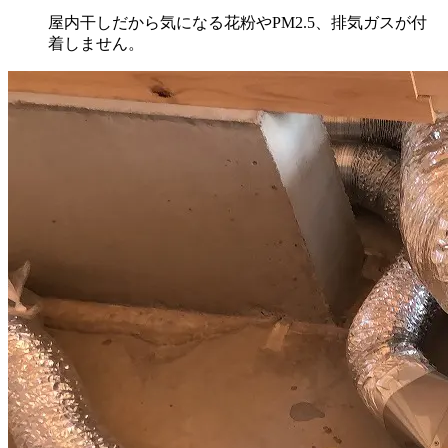
屋内干しだから気になる花粉やPM2.5、排気ガスが付
着しません。