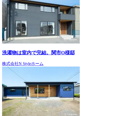
洗濯物は室内で完結。関市O様邸
株式会社N Styleホーム