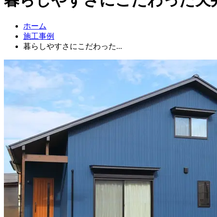
ホーム
施工事例
暮らしやすさにこだわった...