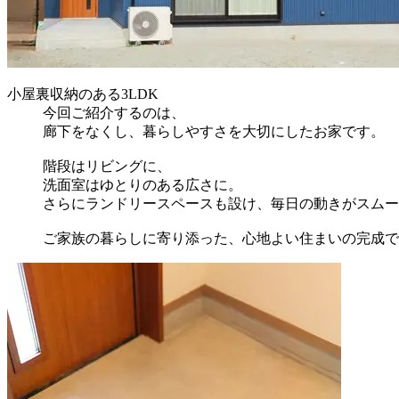
小屋裏収納のある3LDK
今回ご紹介するのは、
廊下をなくし、暮らしやすさを大切にしたお家です。
階段はリビングに、
洗面室はゆとりのある広さに。
さらにランドリースペースも設け、毎日の動きがスムー
ご家族の暮らしに寄り添った、心地よい住まいの完成で