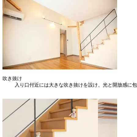
吹き抜け
入り口付近には大きな吹き抜けを設け、光と開放感に包