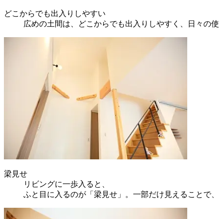
どこからでも出入りしやすい
広めの土間は、どこからでも出入りしやすく、日々の使
梁見せ
リビングに一歩入ると、
ふと目に入るのが「梁見せ」。一部だけ見えることで、