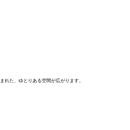
まれた、ゆとりある空間が広がります。