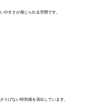
いやすさが感じられる空間です。
さりげない特別感を演出しています。