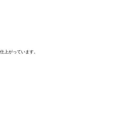
仕上がっています。