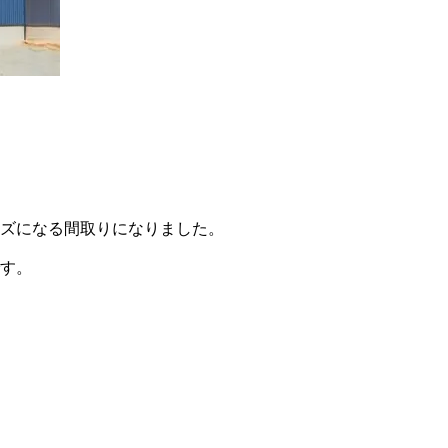
ズになる間取りになりました。
す。