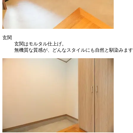
玄関
玄関はモルタル仕上げ。
無機質な質感が、どんなスタイルにも自然と馴染みます