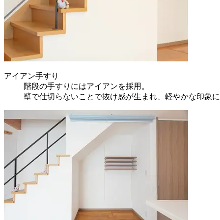
アイアン手すり
階段の手すりにはアイアンを採用。
壁で仕切らないことで抜け感が生まれ、軽やかな印象に