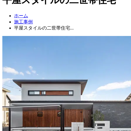
ホーム
施工事例
平屋スタイルの二世帯住宅...