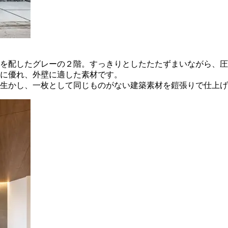
を配したグレーの２階。すっきりとしたたたずまいながら、圧
に優れ、外壁に適した素材です。
生かし、一枚として同じものがない建築素材を鎧張りで仕上げ