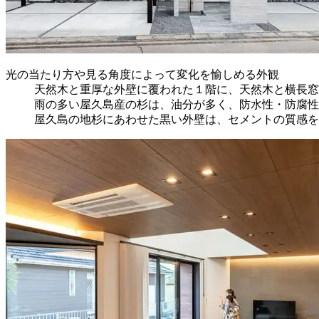
光の当たり方や見る角度によって変化を愉しめる外観
天然木と重厚な外壁に覆われた１階に、天然木と横長窓
雨の多い屋久島産の杉は、油分が多く、防水性・防腐性
屋久島の地杉にあわせた黒い外壁は、セメントの質感を