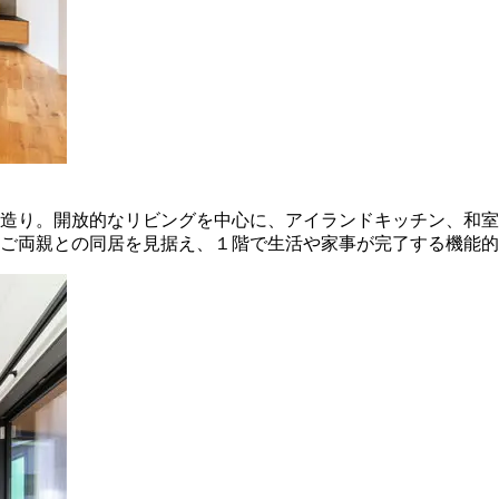
造り。開放的なリビングを中心に、アイランドキッチン、和室
ご両親との同居を見据え、１階で生活や家事が完了する機能的