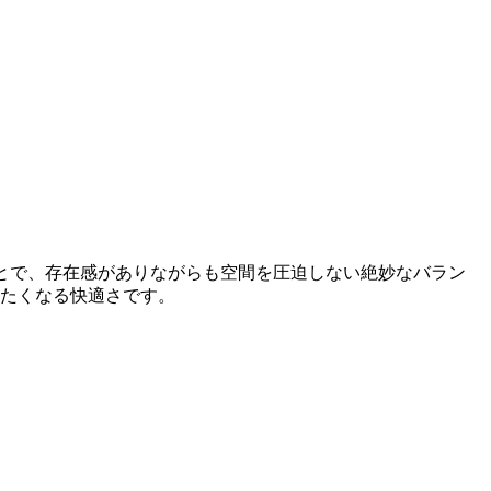
とで、存在感がありながらも空間を圧迫しない絶妙なバラン
たくなる快適さです。