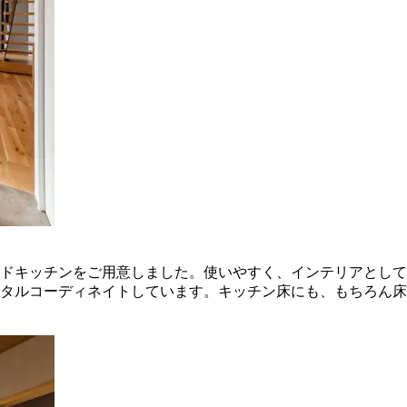
ドキッチンをご用意しました。使いやすく、インテリアとして
タルコーディネイトしています。キッチン床にも、もちろん床