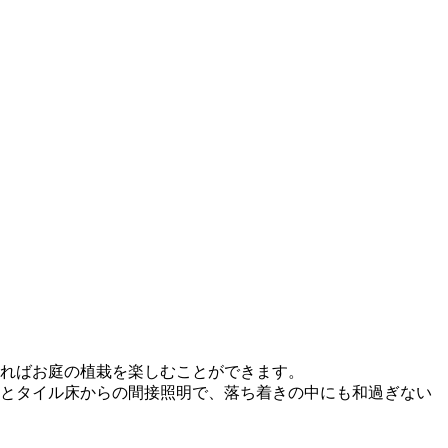
ればお庭の植栽を楽しむことができます。
とタイル床からの間接照明で、落ち着きの中にも和過ぎない