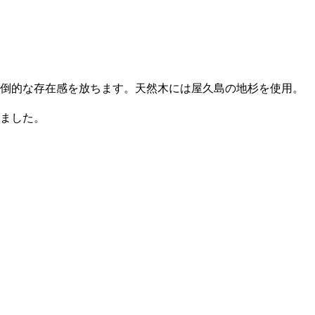
倒的な存在感を放ちます。天然木には屋久島の地杉を使用。
ました。