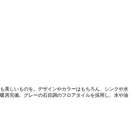
も美しいものを。デザインやカラーはもちろん、シンクや水
暖房完備。グレーの石目調のフロアタイルを採用し、水や油