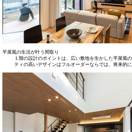
平屋風の生活が叶う間取り
１階の設計のポイントは、広い敷地を生かした平屋風の
ティの高いデザインはフルオーダーならでは。将来的に