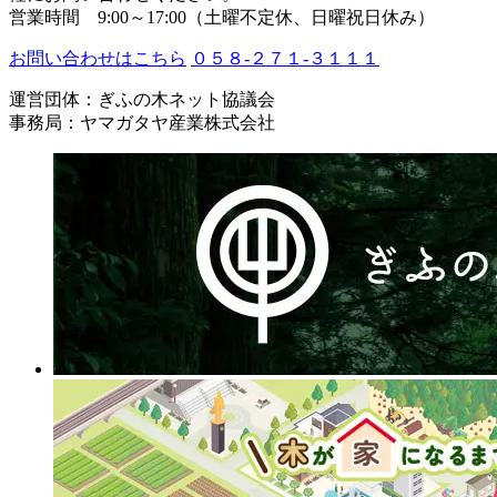
営業時間 9:00～17:00（土曜不定休、日曜祝日休み）
お問い合わせはこちら
０５８-２７１-３１１１
運営団体：ぎふの木ネット協議会
事務局：ヤマガタヤ産業株式会社