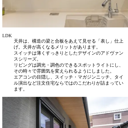
LDK
天井は、構造の梁と合板をあえて見せる「表し」仕上
げ。天井が高くなるメリットがあります。
スイッチは薄くすっきりとしたデザインのアドヴァン
スシリーズ。
リビングは調光・調色のできるスポットライトにし、
その時々で雰囲気を変えられるようにしました。
エアコンの目隠し、スイッチ・マガジンニッチ、タイ
ル演出など注文住宅ならではのこだわりが詰まってい
ます。