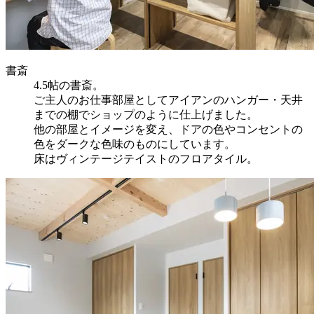
書斎
4.5帖の書斎。
ご主人のお仕事部屋としてアイアンのハンガー・天井
までの棚でショップのように仕上げました。
他の部屋とイメージを変え、ドアの色やコンセントの
色をダークな色味のものにしています。
床はヴィンテージテイストのフロアタイル。