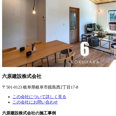
六原建設株式会社
〒501-0123 岐阜県岐阜市鏡島西2丁目17-8
この会社について詳しく見る
この会社にお問い合わせ
六原建設株式会社の施工事例