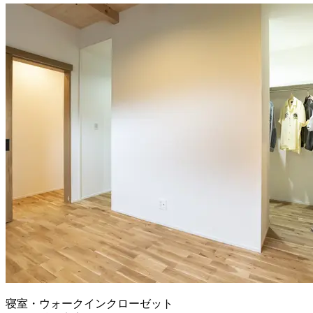
寝室・ウォークインクローゼット