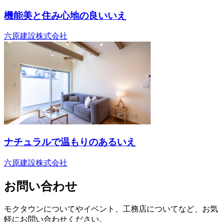
機能美と住み心地の良いいえ
六原建設株式会社
ナチュラルで温もりのあるいえ
六原建設株式会社
お問い合わせ
モクタウンについてやイベント、工務店についてなど、お気
軽にお問い合わせください。