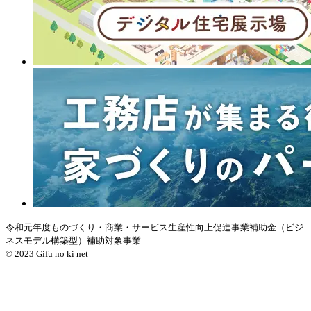
令和元年度ものづくり・商業・サービス生産性向上促進事業補助金（ビジ
ネスモデル構築型）補助対象事業
© 2023 Gifu no ki net