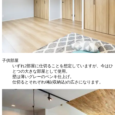
子供部屋
いずれ2部屋に仕切ることを想定していますが、今はひ
とつの大きな部屋として使用。
壁は薄いグレーのペンキ仕上げ。
仕切るとそれぞれ6帖(収納込)の広さになります。