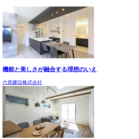
機能と美しさが融合する理想のいえ
六原建設株式会社